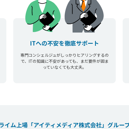
ITへの不安を徹底サポート
専門コンシェルジュがしっかりヒアリングするの
で、ITの知識に不安があっても、まだ要件が固ま
っていなくても大丈夫。
ライム上場
「アイティメディア株式会社」
グルー