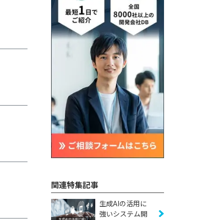
関連特集記事
生成AIの活用に
強いシステム開