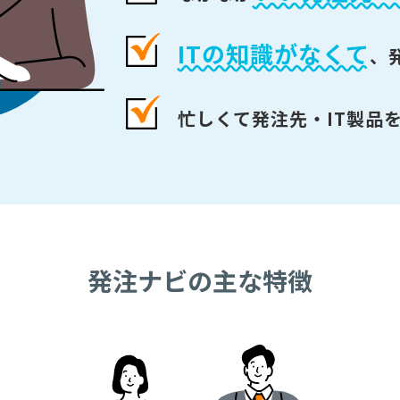
ITの知識がなくて
、
忙しくて発注先・IT製品
発注ナビの主な特徴