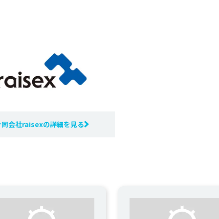
同会社raisexの詳細を見る