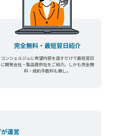
完全無料・最短翌日紹介
コンシェルジュに希望内容を話すだけで最短翌日
に開発会社・製品提供社をご紹介。しかも完全無
料・成約手数料も無し。
プが運営