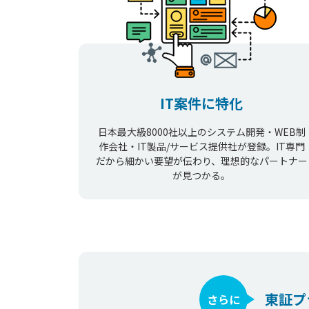
IT案件に特化
日本最大級8000社以上のシステム開発・WEB制
作会社・IT製品/サービス提供社が登録。IT専門
だから細かい要望が伝わり、理想的なパートナー
が見つかる。
東証プ
さらに