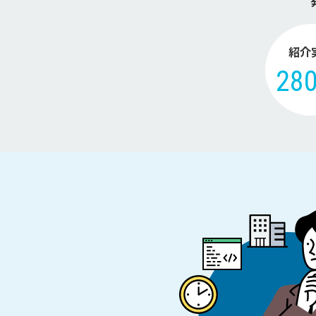
紹介
28