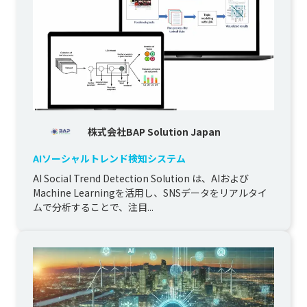
株式会社BAP Solution Japan
AIソーシャルトレンド検知システム
AI Social Trend Detection Solution は、AIおよび
Machine Learningを活用し、SNSデータをリアルタイ
ムで分析することで、注目...