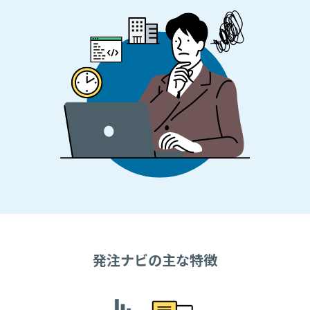
発注ナビの主な特徴