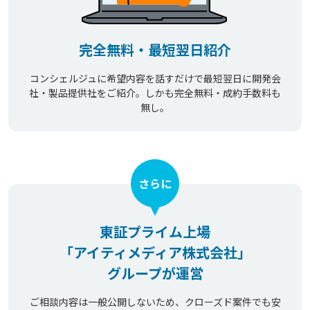
完全無料・最短翌日紹介
コンシェルジュに希望内容を話すだけで最短翌日に開発会
社・製品提供社をご紹介。しかも完全無料・成約手数料も
無し。
さらに
東証プライム上場
「アイティメディア株式会社」
グループが運営
ご相談内容は一般公開しないため、クローズド案件でも安