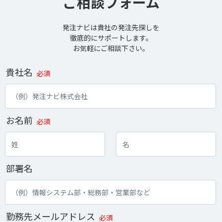
ご相談フォーム
発注ナビは貴社の発注先探しを
徹底的にサポートします。
お気軽にご相談下さい。
貴社名
必須
お名前
必須
部署名
勤務先メールアドレス
必須