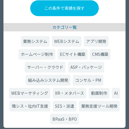
カテゴリ一覧
業務システム
WEBシステム
アプリ開発
ホームページ制作
ECサイト構築
CMS構築
サーバー・クラウド
ASP・パッケージ
組み込みシステム開発
コンサル・PM
WEBマーケティング
XR・メタバース
動画制作
AI
情シス・社内IT支援
SES・派遣
業務支援ツール開発
BPaaS・BPO