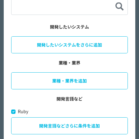
開発したいシステム
開発したいシステムをさらに追加
業種・業界
業種・業界を追加
開発言語など
Ruby
開発言語などさらに条件を追加