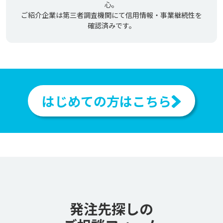
心。
ご紹介企業は第三者調査機関にて信用情報・事業継続性を
確認済みです。
はじめての方はこちら
発注先探しの