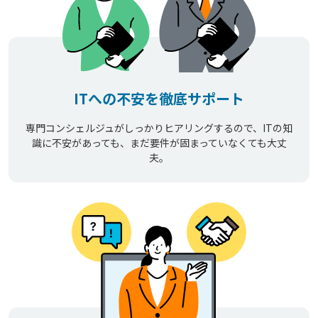
ITへの不安を徹底サポート
専門コンシェルジュがしっかりヒアリングするので、ITの知
識に不安があっても、まだ要件が固まっていなくても大丈
夫。