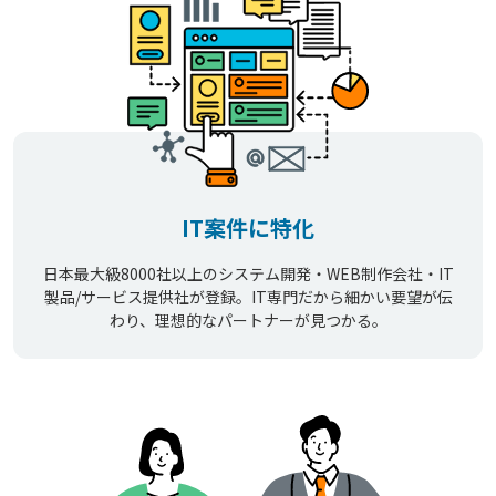
IT案件に特化
日本最大級8000社以上のシステム開発・WEB制作会社・IT
製品/サービス提供社が登録。IT専門だから細かい要望が伝
わり、理想的なパートナーが見つかる。