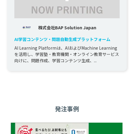
株式会社BAP Solution Japan
AI学習コンテンツ・問題自動生成プラットフォーム
AI Learning Platformは、AIおよびMachine Learning
を活用し、学習塾・教育機関・オンライン教育サービス
向けに、問題作成、学習コンテンツ生成、...
発注事例