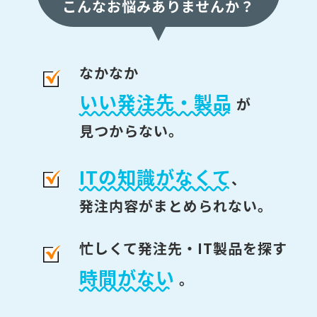
こんなお悩みありませんか？
なかなか
いい発注先・製品
が
見つからない。
ITの知識がなくて
、
発注内容がまとめられない。
忙しくて発注先・IT製品を探す
時間がない
。