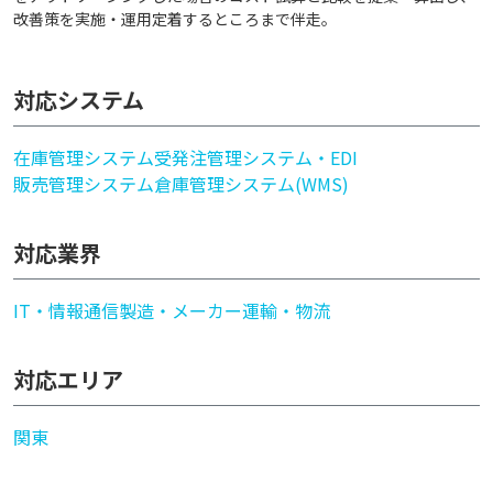
改善策を実施・運用定着するところまで伴走。
対応システム
在庫管理システム
受発注管理システム・EDI
販売管理システム
倉庫管理システム(WMS)
対応業界
IT・情報通信
製造・メーカー
運輸・物流
対応エリア
関東