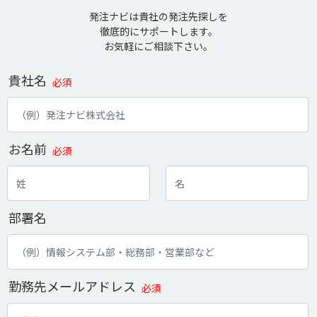
発注ナビは貴社の発注先探しを
徹底的にサポートします。
お気軽にご相談下さい。
貴社名
必須
お名前
必須
部署名
勤務先メールアドレス
必須