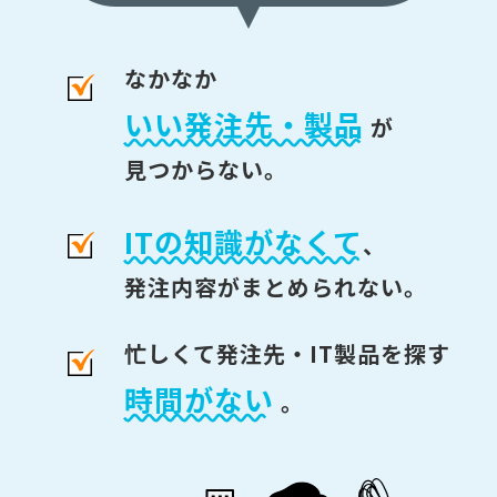
なかなか
いい発注先・製品
が
見つからない。
ITの知識がなくて
、
発注内容がまとめられない。
忙しくて発注先・IT製品を探す
時間がない
。