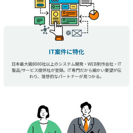
IT案件に特化
日本最大級8000社以上のシステム開発・WEB制作会社・IT
製品/サービス提供社が登録。IT専門だから細かい要望が伝
わり、理想的なパートナーが見つかる。