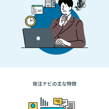
発注ナビの主な特徴