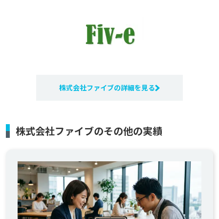
株式会社ファイブの詳細を見る
株式会社ファイブのその他の実績