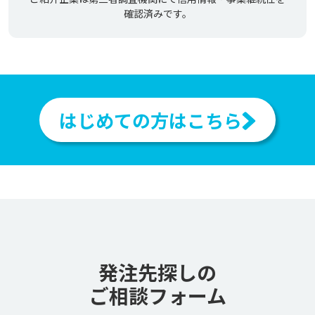
確認済みです。
はじめての方はこちら
発注先探しの
ご相談フォーム