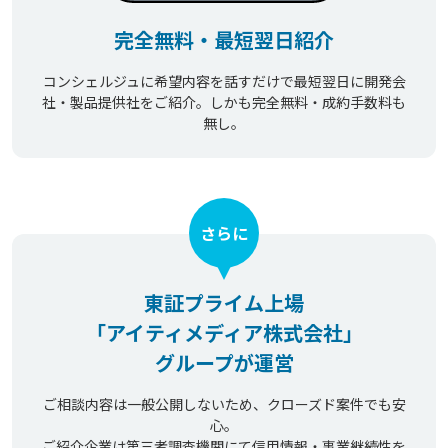
完全無料・最短翌日紹介
コンシェルジュに希望内容を話すだけで最短翌日に開発会
社・製品提供社をご紹介。しかも完全無料・成約手数料も
無し。
さらに
東証プライム上場
「アイティメディア株式会社」
グループが運営
ご相談内容は一般公開しないため、クローズド案件でも安
心。
ご紹介企業は第三者調査機関にて信用情報・事業継続性を