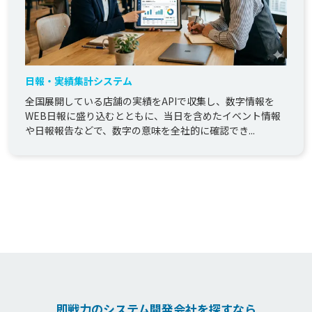
日報・実績集計システム
全国展開している店舗の実績をAPIで収集し、数字情報を
WEB日報に盛り込むとともに、当日を含めたイベント情報
や日報報告などで、数字の意味を全社的に確認でき...
即戦力のシステム開発会社を探すなら