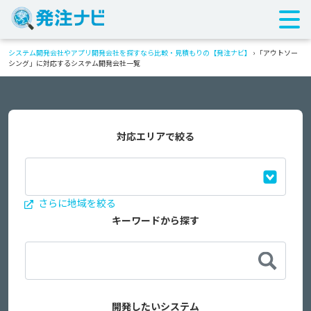
システム開発会社やアプリ開発会社を探すなら比較・見積もりの【発注ナビ】
›
「アウトソー
シング」に対応するシステム開発会社一覧
対応エリアで絞る
さらに地域を絞る
キーワードから探す
開発したいシステム