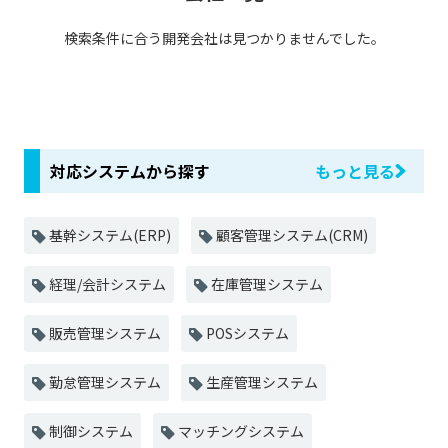
検索条件に合う開発会社は見つかりませんでした。
対応システムから探す
もっと見る
基幹システム(ERP)
顧客管理システム(CRM)
経理/会計システム
在庫管理システム
販売管理システム
POSシステム
勤怠管理システム
生産管理システム
制御システム
マッチングシステム