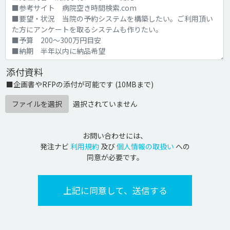
添付資料
■企画書やRFPの添付が可能です (10MBまで)
ファイルを選択
選択されていません
お問い合わせには、
発注ナビ
利用規約
及び
個人情報の取扱い
への
同意が必要です。