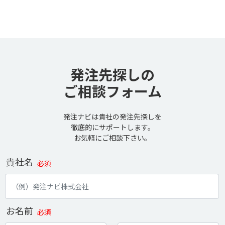
発注先探しの
ご相談フォーム
発注ナビは貴社の発注先探しを
徹底的にサポートします。
お気軽にご相談下さい。
貴社名
必須
お名前
必須