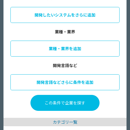
開発したいシステムをさらに追加
業種・業界
業種・業界を追加
開発言語など
開発言語などさらに条件を追加
カテゴリ一覧