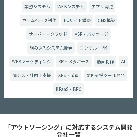
業務システム
WEBシステム
アプリ開発
ホームページ制作
ECサイト構築
CMS構築
サーバー・クラウド
ASP・パッケージ
組み込みシステム開発
コンサル・PM
WEBマーケティング
XR・メタバース
動画制作
AI
情シス・社内IT支援
SES・派遣
業務支援ツール開発
BPaaS・BPO
「アウトソーシング」に対応するシステム開発
会社一覧