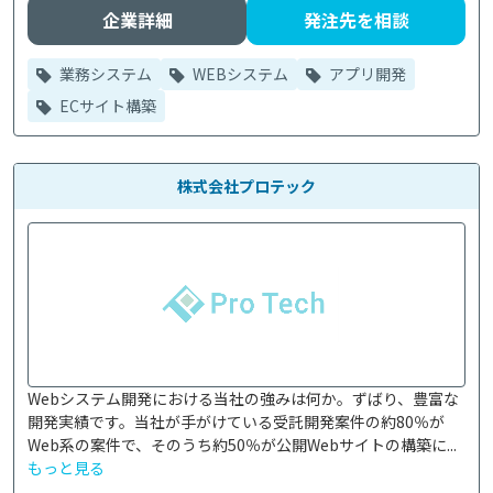
企業詳細
発注先を相談
業務システム
WEBシステム
アプリ開発
ECサイト構築
株式会社プロテック
Webシステム開発における当社の強みは何か。ずばり、豊富な
開発実績です。当社が手がけている受託開発案件の約80％が
Web系の案件で、そのうち約50％が公開Webサイトの構築に...
もっと見る