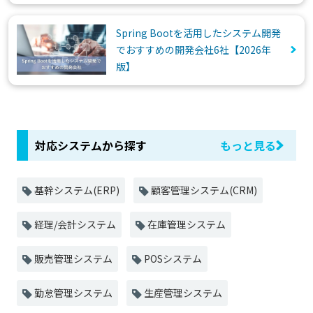
Spring Bootを活用したシステム開発
でおすすめの開発会社6社【2026年
版】
対応システムから探す
もっと見る
基幹システム(ERP)
顧客管理システム(CRM)
経理/会計システム
在庫管理システム
販売管理システム
POSシステム
勤怠管理システム
生産管理システム