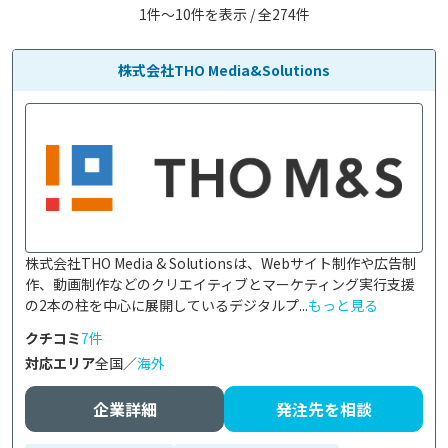
1件〜10件を表示 / 全274件
株式会社THO Media&Solutions
株式会社THO Media & Solutionsは、Webサイト制作や広告制
作、動画制作などのクリエイティブとマーケティング実行支援
の2本の柱を中心に展開しているデジタルプ...
もっと見る
クチコミ
7件
対応エリア
全国／
海外
企業詳細
発注先を相談