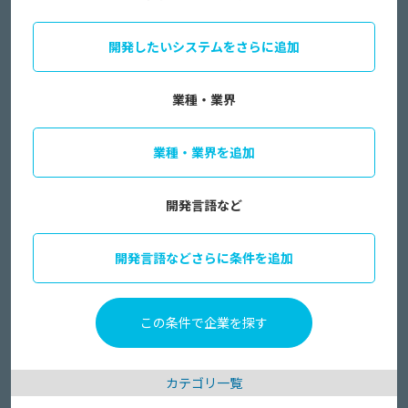
開発したいシステムをさらに追加
業種・業界
業種・業界を追加
開発言語など
開発言語などさらに条件を追加
カテゴリ一覧