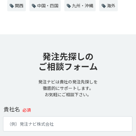
関西
中国・四国
九州・沖縄
海外
発注先探しの
ご相談フォーム
発注ナビは貴社の発注先探しを
徹底的にサポートします。
お気軽にご相談下さい。
貴社名
必須