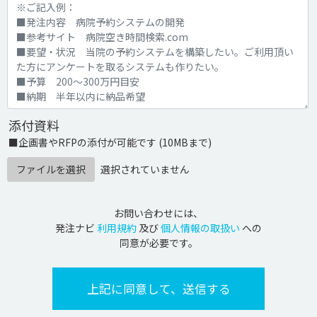
添付資料
■企画書やRFPの添付が可能です (10MBまで)
ファイルを選択
選択されていません
お問い合わせには、
発注ナビ
利用規約
及び
個人情報の取扱い
への
同意が必要です。