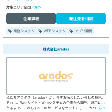
対応エリア
全国／
海外
企業詳細
発注先を相談
業務システム
WEBシステム
アプリ開発
株式会社aradas
私たちアラダス（aradas）が、まずお伝えしたい会社の特色。
それは、Webサイト・Webシステムの企画から開発、運用にい
たるまで、これらすべてのサービスをセットにして、かつ...
もっ