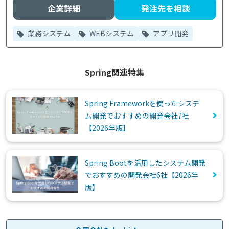
企業詳細
発注先を相談
業務システム
WEBシステム
アプリ開発
Spring関連特集
Spring Frameworkを使ったシステ
ム開発でおすすめの開発会社7社
【2026年版】
Spring Bootを活用したシステム開発
でおすすめの開発会社6社【2026年
版】