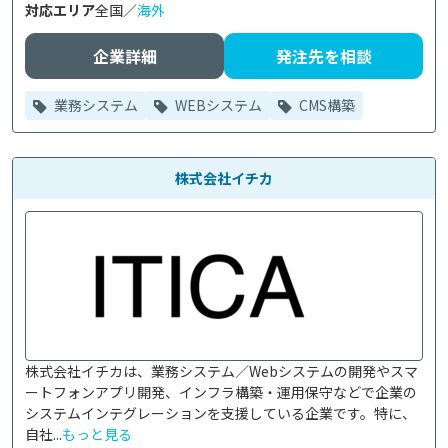
対応エリア
全国／
海外
企業詳細
発注先を相談
業務システム
WEBシステム
CMS構築
株式会社イチカ
株式会社イチカは、業務システム／Webシステムの開発やスマ
ートフォンアプリ開発、インフラ構築・運用保守などで企業の
システムインテグレーションを支援している企業です。特に、
自社...
もっと見る