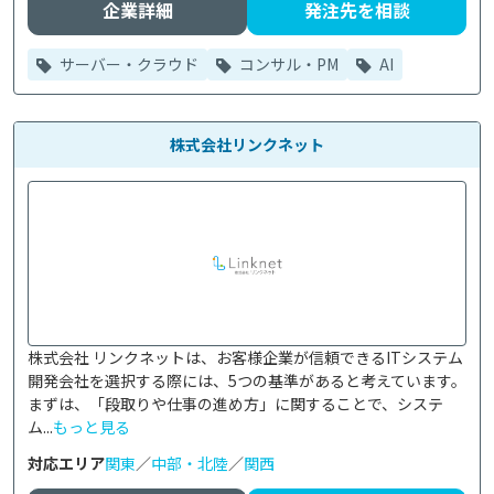
企業詳細
発注先を相談
サーバー・クラウド
コンサル・PM
AI
株式会社リンクネット
株式会社 リンクネットは、お客様企業が信頼できるITシステム
開発会社を選択する際には、5つの基準があると考えています。
まずは、「段取りや仕事の進め方」に関することで、システ
ム...
もっと見る
対応エリア
関東
／
中部・北陸
／
関西