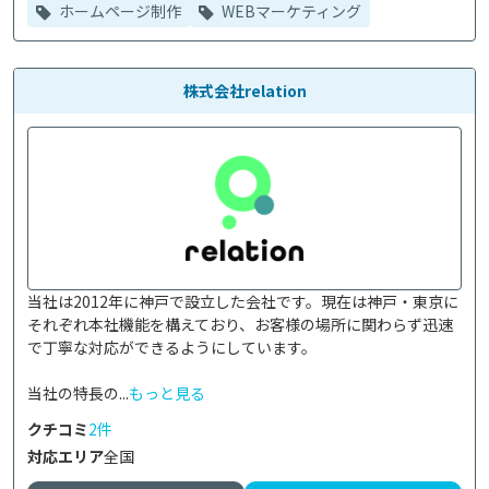
ホームページ制作
WEBマーケティング
株式会社relation
当社は2012年に神戸で設立した会社です。現在は神戸・東京に
それぞれ本社機能を構えており、お客様の場所に関わらず迅速
で丁寧な対応ができるようにしています。

当社の特長の...
もっと見る
クチコミ
2件
対応エリア
全国