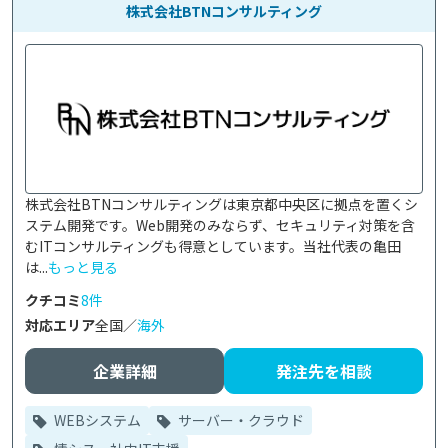
株式会社BTNコンサルティング
株式会社BTNコンサルティングは東京都中央区に拠点を置くシ
ステム開発です。Web開発のみならず、セキュリティ対策を含
むITコンサルティングも得意としています。当社代表の亀田
は...
もっと見る
クチコミ
8件
対応エリア
全国／
海外
企業詳細
発注先を相談
WEBシステム
サーバー・クラウド