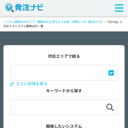
システム開発会社やアプリ開発会社を探すなら比較・見積もりの【発注ナビ】
›
「Spring」に
対応するシステム開発会社一覧
対応エリアで絞る
さらに地域を絞る
キーワードから探す
開発したいシステム