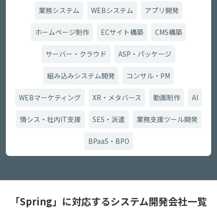
業務システム
WEBシステム
アプリ開発
ホームページ制作
ECサイト構築
CMS構築
サーバー・クラウド
ASP・パッケージ
組み込みシステム開発
コンサル・PM
WEBマーケティング
XR・メタバース
動画制作
AI
情シス・社内IT支援
SES・派遣
業務支援ツール開発
BPaaS・BPO
「Spring」に対応するシステム開発会社一覧