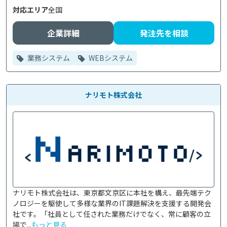
対応エリア
全国
企業詳細
発注先を相談
業務システム
WEBシステム
ナリモト株式会社
ナリモト株式会社は、東京都文京区に本社を構え、最先端テク
ノロジーを駆使して多様な業界のIT課題解決を支援する開発会
社です。「社員として任された業務だけでなく、常に顧客の立
場で...
もっと見る