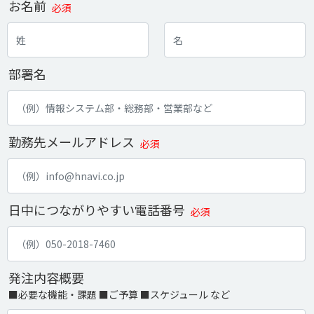
お名前
必須
部署名
勤務先メールアドレス
必須
日中につながりやすい電話番号
必須
発注内容概要
■必要な機能・課題 ■ご予算 ■スケジュール など