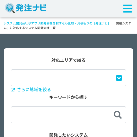
システム開発会社やアプリ開発会社を探すなら比較・見積もりの【発注ナビ】
›
「情報システ
ム」に対応するシステム開発会社一覧
対応エリアで絞る
さらに地域を絞る
キーワードから探す
開発したいシステム