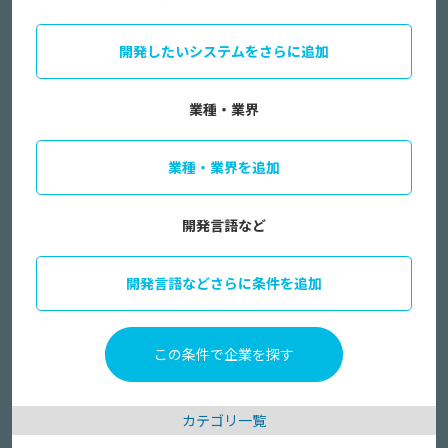
開発したいシステムをさらに追加
業種・業界
業種・業界を追加
開発言語など
開発言語などさらに条件を追加
カテゴリ一覧