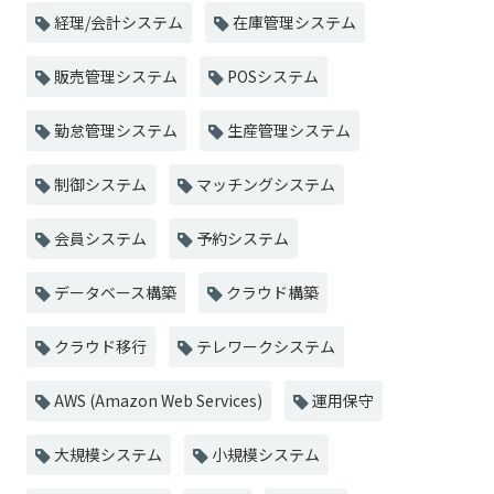
経理/会計システム
在庫管理システム
販売管理システム
POSシステム
勤怠管理システム
生産管理システム
制御システム
マッチングシステム
会員システム
予約システム
データベース構築
クラウド構築
クラウド移行
テレワークシステム
AWS (Amazon Web Services)
運用保守
大規模システム
小規模システム