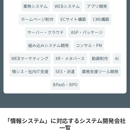
業務システム
WEBシステム
アプリ開発
ホームページ制作
ECサイト構築
CMS構築
サーバー・クラウド
ASP・パッケージ
組み込みシステム開発
コンサル・PM
WEBマーケティング
XR・メタバース
動画制作
AI
情シス・社内IT支援
SES・派遣
業務支援ツール開発
BPaaS・BPO
「情報システム」に対応するシステム開発会社
一覧