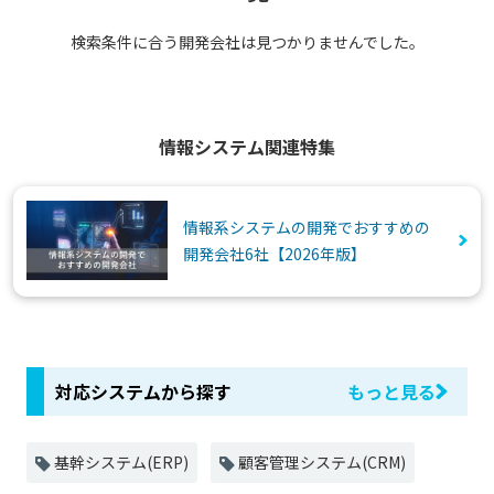
検索条件に合う開発会社は見つかりませんでした。
情報システム関連特集
情報系システムの開発でおすすめの
開発会社6社【2026年版】
対応システムから探す
もっと見る
基幹システム(ERP)
顧客管理システム(CRM)