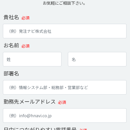
お気軽にご相談下さい。
貴社名
必須
お名前
必須
部署名
勤務先メールアドレス
必須
日中につながりやすい電話番号