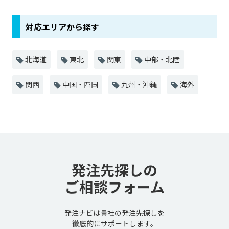
対応エリアから探す
北海道
東北
関東
中部・北陸
関西
中国・四国
九州・沖縄
海外
発注先探しの
ご相談フォーム
発注ナビは貴社の発注先探しを
徹底的にサポートします。