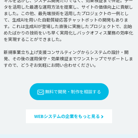
キルを活かし、システム開発だけでなく、効果検証まで伴走。デー
タを活用した最適な運用方法を提案し、サイトの価値向上に貢献し
ました。この他、最先端技術を活用したプロジェクトの一例とし
て、生成AIを用いた自動質疑応答チャットボットの開発もありま
す。これは生成AIが登場した直後に実施したプロジェクトで、出始
めたばかりの技術をいち早く実用化しバックオフィス業務の効率化
を実現することができました。

新規事業立ち上げ支援コンサルティングからシステムの設計・開
発、その後の運用保守・効果検証までワンストップでサポートしま
無料で開発・制作を相談する
WEBシステムの企業をもっと見る