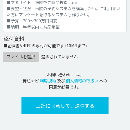
添付資料
■企画書やRFPの添付が可能です (10MBまで)
ファイルを選択
選択されていません
お問い合わせには、
発注ナビ
利用規約
及び
個人情報の取扱い
への
同意が必要です。