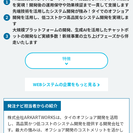
1
を実現！開発後の運用保守や効果検証まで一貫して支援します
先端技術を活用したシステム開発が強み！タイでのオフショア
2
開発を活用し、低コストかつ高品質なシステム開発を実現しま
す
大規模プラットフォームの開発、生成AIを活用したチャットボ
3
ットの開発など実績多数！新規事業の立ち上げフェーズから伴
走いたします
特徴
WEBシステムの企業をもっと見る
発注ナビ担当者からの紹介
株式会社ARKARTWORKSは、タイのオフショア開発を活用
し、高品質かつ低コストのシステム開発を提供する開発会社で
す。最大の強みは、オフショア開発のコストメリットを活かし