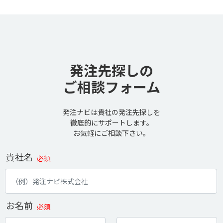
発注先探しの
ご相談フォーム
発注ナビは貴社の発注先探しを
徹底的にサポートします。
お気軽にご相談下さい。
貴社名
必須
お名前
必須