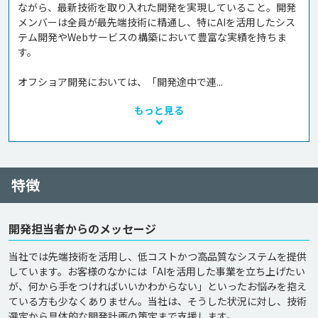
ながら、最新技術を取り入れた開発を実現していること。開発
メンバーは全員が最先端技術に精通し、特にAIを活用したシス
テム開発やWebサービスの構築において豊富な実績を持ちま
す。

オフショア開発においては、「開発途中で連...
もっと見る
特徴
開発担当者からのメッセージ
当社では先端技術を活用し、低コストかつ高品質なシステムを提供
しています。お客様のなかには「AIを活用した事業を立ち上げたい
が、何から手をつければいいかわからない」といったお悩みを抱え
ている方も少なくありません。当社は、そうした状況に対し、技術
選定から具体的な開発計画の策定まで支援します。
