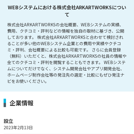
WEBシステムにおける株式会社ARKARTWORKSについ
て
株式会社ARKARTWORKSの会社概要、WEBシステムの実績、
費用、クチコミ・評判などの情報を独自の取材に基づき、公開
しております。 株式会社ARKARTWORKSと合わせて検討され
ることが多い他のWEBシステム企業との費用や実績やクチコ
ミ・評判、会社概要による比較も可能です。 さらに会員登録
（無料）いただくと、株式会社ARKARTWORKSの社員の情報や
全てのクチコミ・評判を閲覧することもできます。 WEBシステ
ムについてだけでなく、システム開発会社やアプリ開発会社、
ホームページ制作会社等の発注先の選定・比較にもぜひ発注ナ
ビをお使いください。
企業情報
設立
2023年2月13日