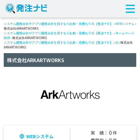
システム開発会社やアプリ開発会社を探すなら比較・見積もりの【発注ナビ】
›
WEBシステム
›
株式会社ARKARTWORKS
システム開発会社やアプリ開発会社を探すなら比較・見積もりの【発注ナビ】
›
ホームページ
制作
› 株式会社ARKARTWORKS
システム開発会社やアプリ開発会社を探すなら比較・見積もりの【発注ナビ】
›
AI
› 株式会社
ARKARTWORKS
株式会社ARKARTWORKS
0
実 績：
件
WEBシステム