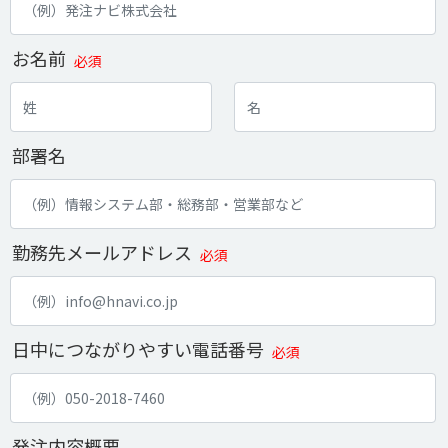
お名前
必須
部署名
勤務先メールアドレス
必須
日中につながりやすい電話番号
必須
発注内容概要