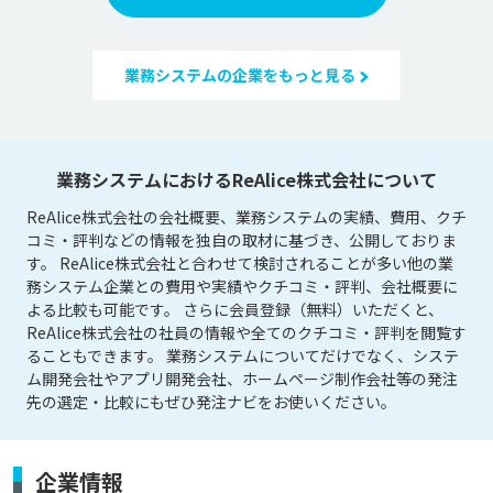
業務システムの企業をもっと見る
業務システムにおけるReAlice株式会社について
ReAlice株式会社の会社概要、業務システムの実績、費用、クチ
コミ・評判などの情報を独自の取材に基づき、公開しておりま
す。 ReAlice株式会社と合わせて検討されることが多い他の業
務システム企業との費用や実績やクチコミ・評判、会社概要に
よる比較も可能です。 さらに会員登録（無料）いただくと、
ReAlice株式会社の社員の情報や全てのクチコミ・評判を閲覧す
ることもできます。 業務システムについてだけでなく、システ
ム開発会社やアプリ開発会社、ホームページ制作会社等の発注
先の選定・比較にもぜひ発注ナビをお使いください。
企業情報