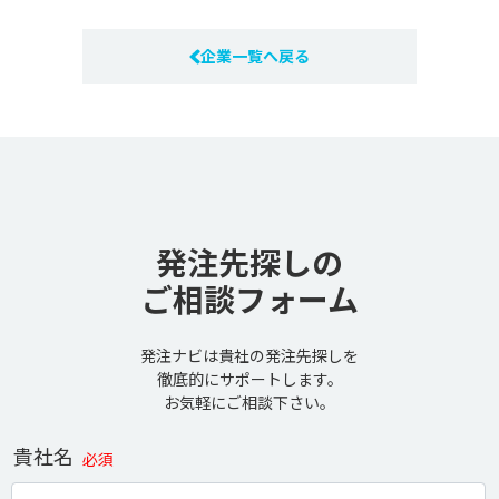
企業一覧へ戻る
発注先探しの
ご相談フォーム
発注ナビは貴社の発注先探しを
徹底的にサポートします。
お気軽にご相談下さい。
貴社名
必須