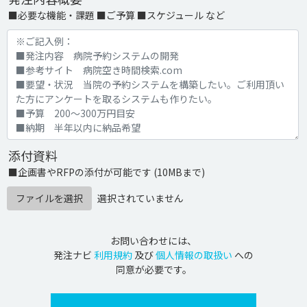
■必要な機能・課題 ■ご予算 ■スケジュール など
添付資料
■企画書やRFPの添付が可能です (10MBまで)
ファイルを選択
選択されていません
お問い合わせには、
発注ナビ
利用規約
及び
個人情報の取扱い
への
同意が必要です。