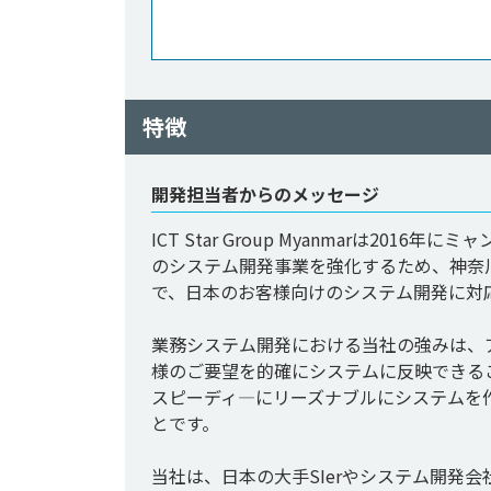
特徴
開発担当者からのメッセージ
ICT Star Group Myanmarは2
のシステム開発事業を強化するため、神奈
で、日本のお客様向けのシステム開発に対応
業務システム開発における当社の強みは、
様のご要望を的確にシステムに反映できる
スピーディ―にリーズナブルにシステムを
とです。

当社は、日本の大手SIerやシステム開発