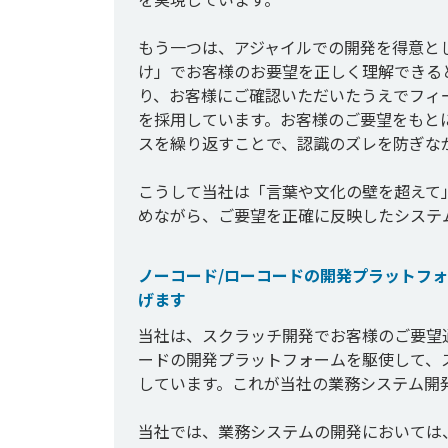
もう一つは、アジャイルでの開発を得意と
け」でお客様のお要望を正しく理解できる
り、お客様にご確認いただいたうえでフィ
を採用しています。お客様のご要望をもと
スを繰り返すことで、認識のズレを防ぎなが
こうして当社は「言葉や文化の壁を超えて
ノーコード/ローコードの開発プラットフ
げます
当社は、スクラッチ開発でお客様のご要望
ードの開発プラットフォームを駆使して、
しています。これが当社の業務システム開発
当社では、業務システムの開発においては