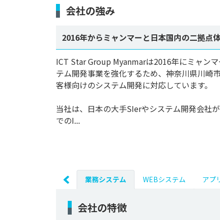
会社の強み
2016年からミャンマーと日本国内の二拠
ICT Star Group Myanmarは20
テム開発事業を強化するため、神奈川県川崎市
客様向けのシステム開発に対応しています。

当社は、日本の大手SIerやシステム開発会
でのI...
業務システム
WEBシステム
アプ
会社の特徴