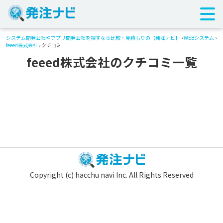
システム開発会社やアプリ開発会社を探すなら比較・見積もりの【発注ナビ】
›
WEBシステム
›
feeed株式会社
› クチコミ
feeed株式会社のクチコミ一覧
Copyright (c) hacchu navi Inc. All Rights Reserved