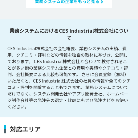
業務システムの企業をもっと見る
業務システムにおけるCES Industrial株式会社につい
て
CES Industrial株式会社の会社概要、業務システムの実績、費
用、クチコミ・評判などの情報を独自の取材に基づき、公開し
ております。 CES Industrial株式会社と合わせて検討されるこ
とが多い他の業務システム企業との費用や実績やクチコミ・評
判、会社概要による比較も可能です。 さらに会員登録（無料）
いただくと、CES Industrial株式会社の社員の情報や全てのクチ
コミ・評判を閲覧することもできます。 業務システムについて
だけでなく、システム開発会社やアプリ開発会社、ホームペー
ジ制作会社等の発注先の選定・比較にもぜひ発注ナビをお使い
ください。
対応エリア