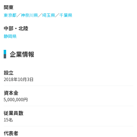
関東
東京都
／
神奈川県
／
埼玉県
／
千葉県
中部・北陸
静岡県
企業情報
設立
2018年10月3日
資本金
5,000,000円
従業員数
15名
代表者