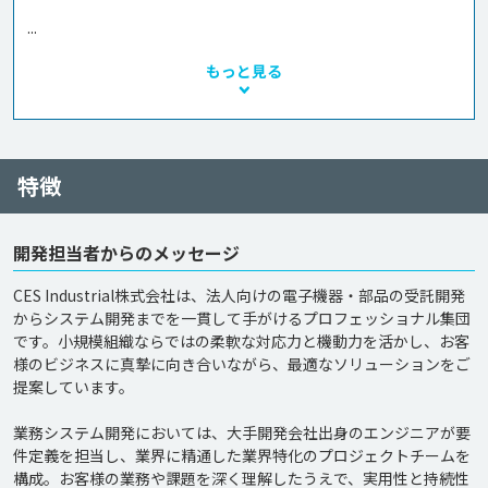
...
もっと見る
特徴
開発担当者からのメッセージ
CES Industrial株式会社は、法人向けの電子機器・部品の受託開発
からシステム開発までを一貫して手がけるプロフェッショナル集団
です。小規模組織ならではの柔軟な対応力と機動力を活かし、お客
様のビジネスに真摯に向き合いながら、最適なソリューションをご
提案しています。

業務システム開発においては、大手開発会社出身のエンジニアが要
件定義を担当し、業界に精通した業界特化のプロジェクトチームを
構成。お客様の業務や課題を深く理解したうえで、実用性と持続性