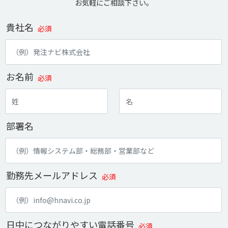
お気軽にご相談下さい。
貴社名
必須
お名前
必須
部署名
勤務先メールアドレス
必須
日中につながりやすい電話番号
必須