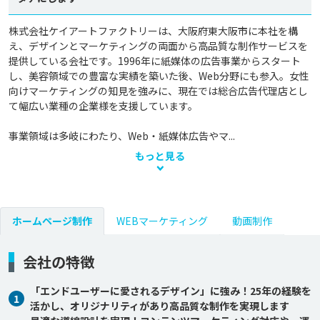
株式会社ケイアートファクトリーは、大阪府東大阪市に本社を構
え、デザインとマーケティングの両面から高品質な制作サービスを
提供している会社です。1996年に紙媒体の広告事業からスタート
し、美容領域での豊富な実績を築いた後、Web分野にも参入。女性
向けマーケティングの知見を強みに、現在では総合広告代理店とし
て幅広い業種の企業様を支援しています。

事業領域は多岐にわたり、Web・紙媒体広告やマ...
もっと見る
ホームページ制作
WEBマーケティング
動画制作
会社の特徴
「エンドユーザーに愛されるデザイン」に強み！25年の経験を
1
活かし、オリジナリティがあり高品質な制作を実現します