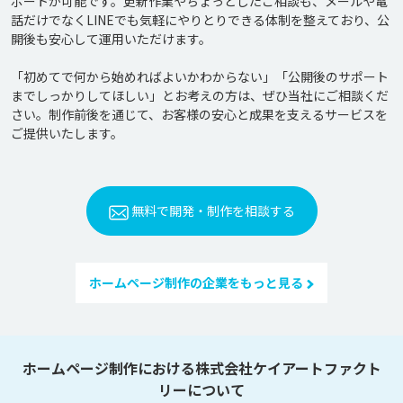
ポートが可能です。更新作業やちょっとしたご相談も、メールや電
話だけでなくLINEでも気軽にやりとりできる体制を整えており、公
開後も安心して運用いただけます。

「初めてで何から始めればよいかわからない」「公開後のサポート
までしっかりしてほしい」とお考えの方は、ぜひ当社にご相談くだ
さい。制作前後を通じて、お客様の安心と成果を支えるサービスを
無料で開発・制作を相談する
ホームページ制作の企業をもっと見る
ホームページ制作における株式会社ケイアートファクト
リーについて