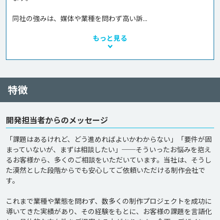
同社の強みは、媒体や業種を問わず高い訴...
もっと見る
特徴
開発担当者からのメッセージ
「課題はあるけれど、どう進めればよいかわからない」「要件が固
まっていないが、まずは相談したい」──そういったお悩みを抱え
るお客様から、多くのご相談をいただいています。当社は、そうし
た漠然とした段階からでも安心してご依頼いただける制作会社で
す。

これまで業種や業態を問わず、数多くの制作プロジェクトを成功に
導いてきた実績があり、その経験をもとに、お客様の課題を言語化