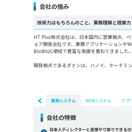
会社の強み
技術力はもちろんのこと、業務理解と提案力
HT Plus株式会社は、日本国内に営業拠点、ベトナ
ョア開発会社です。業務アプリケーションやWe
BtoBtoC領域で豊富な実績を重ねてきました。
開発拠点であるダナンは、ハノイ、ホーチミン
業務システム
WEBシステム
アプ
会社の特徴
日本人ディレクターと直接やり取りできるの