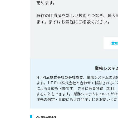
高めます。

既存のIT資産を新しい技術とつなぎ、最
業
業務システム
HT Plus株式会社の会社概要、業務システム
ます。 HT Plus株式会社と合わせて検討さ
による比較も可能です。 さらに会員登録（無料）
することもできます。 業務システムについてだ
注先の選定・比較にもぜひ発注ナビをお使いくだ