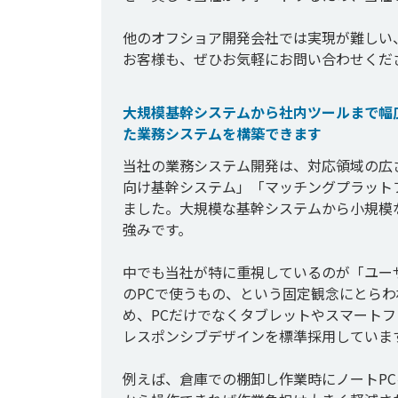
他のオフショア開発会社では実現が難しい
大規模基幹システムから社内ツールまで幅
た業務システムを構築できます
当社の業務システム開発は、対応領域の広
向け基幹システム」「マッチングプラット
ました。大規模な基幹システムから小規模
強みです。

中でも当社が特に重視しているのが「ユー
のPCで使うもの、という固定観念にとら
め、PCだけでなくタブレットやスマート
レスポンシブデザインを標準採用しています
例えば、倉庫での棚卸し作業時にノートP