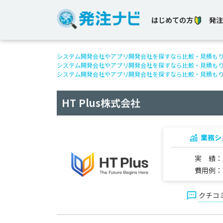
はじめての方
発注
システム開発会社やアプリ開発会社を探すなら比較・見積も
システム開発会社やアプリ開発会社を探すなら比較・見積も
システム開発会社やアプリ開発会社を探すなら比較・見積も
HT Plus株式会社
業務シ
実 績
費用例
クチコ