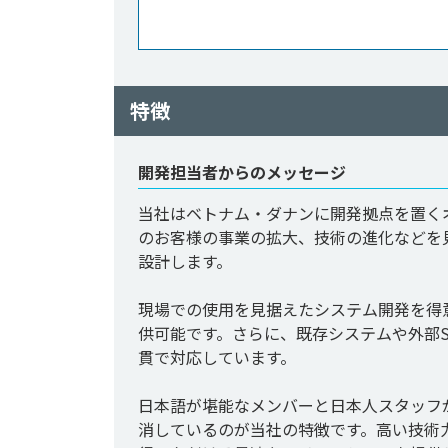
特徴
開発担当者からのメッセージ
当社はベトナム・ダナンに開発拠点を置く
のお客様の事業の拡大、技術の進化などを
設計します。

現場での使用を見据えたシステム開発を得
供可能です。さらに、既存システムや外部S
貫で対応しています。

日本語が堪能なメンバーと日本人スタッフ
消しているのが当社の特徴です。高い技術