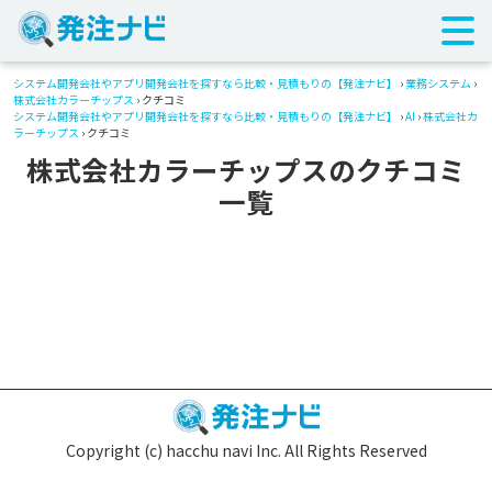
システム開発会社やアプリ開発会社を探すなら比較・見積もりの【発注ナビ】
›
業務システム
›
株式会社カラーチップス
› クチコミ
システム開発会社やアプリ開発会社を探すなら比較・見積もりの【発注ナビ】
›
AI
›
株式会社カ
ラーチップス
› クチコミ
株式会社カラーチップスのクチコミ
一覧
Copyright (c) hacchu navi Inc. All Rights Reserved