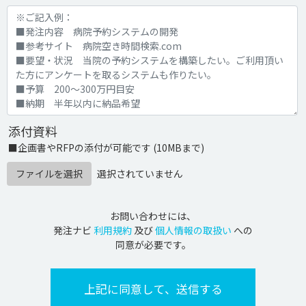
添付資料
■企画書やRFPの添付が可能です (10MBまで)
ファイルを選択
選択されていません
お問い合わせには、
発注ナビ
利用規約
及び
個人情報の取扱い
への
同意が必要です。