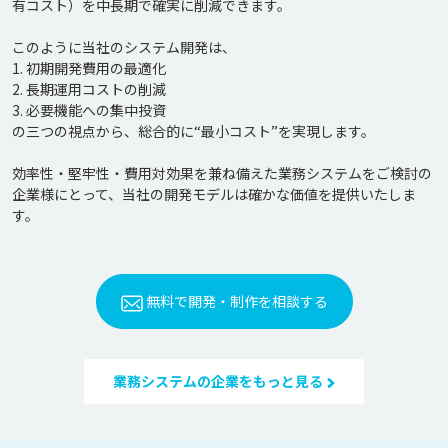
有コスト）を中長期で確実に削減できます。

このように当社のシステム開発は、

1. 初期開発費用の最適化

2. 長期運用コストの削減

3. 必要機能への集中投資

の三つの視点から、総合的に“最小コスト”を実現します。

効率性・堅牢性・費用対効果を兼ね備えた業務システムをご検討の
企業様にとって、当社の開発モデルは確かな価値を提供いたしま
無料で開発・制作を相談する
業務システムの企業をもっと見る