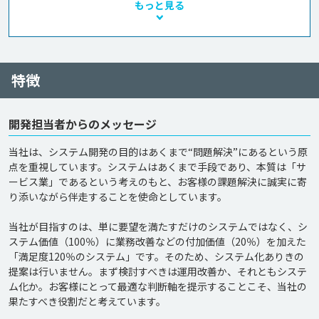
もっと見る
特徴
開発担当者からのメッセージ
当社は、システム開発の目的はあくまで“問題解決”にあるという原
点を重視しています。システムはあくまで手段であり、本質は「サ
ービス業」であるという考えのもと、お客様の課題解決に誠実に寄
り添いながら伴走することを使命としています。

当社が目指すのは、単に要望を満たすだけのシステムではなく、シ
ステム価値（100％）に業務改善などの付加価値（20％）を加えた
「満足度120％のシステム」です。そのため、システム化ありきの
提案は行いません。まず検討すべきは運用改善か、それともシステ
ム化か。お客様にとって最適な判断軸を提示することこそ、当社の
果たすべき役割だと考えています。
