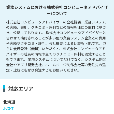
業務システムにおける株式会社コンピュータアドバイザ
ーについて
株式会社コンピュータアドバイザーの会社概要、業務システム
の実績、費用、クチコミ・評判などの情報を独自の取材に基づ
き、公開しております。 株式会社コンピュータアドバイザーと
合わせて検討されることが多い他の業務システム企業との費用
や実績やクチコミ・評判、会社概要による比較も可能です。 さ
らに会員登録（無料）いただくと、株式会社コンピュータアド
バイザーの社員の情報や全てのクチコミ・評判を閲覧すること
もできます。 業務システムについてだけでなく、システム開発
会社やアプリ開発会社、ホームページ制作会社等の発注先の選
定・比較にもぜひ発注ナビをお使いください。
対応エリア
北海道
北海道