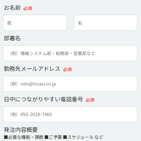
お名前
必須
部署名
勤務先メールアドレス
必須
日中につながりやすい電話番号
必須
発注内容概要
■必要な機能・課題 ■ご予算 ■スケジュール など