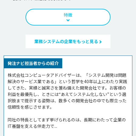
特徴
業務システムの企業をもっと見る
発注ナビ担当者からの紹介
株式会社コンピュータアドバイザーは、「システム開発は問題
解決のサービス業である」という哲学を40年以上にわたり実践
してきた、実績と誠実さを兼ね備えた開発会社です。お客様の
利益を最優先し、ときには“あえてシステム化しない”という選
択肢まで提示する姿勢は、数多くの開発会社の中でも際立った
信頼性を感じさせます。

同社の特長としてまず挙げられるのは、長期にわたって企業の
IT基盤を支える伴走力で...