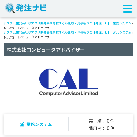
システム開発会社やアプリ開発会社を探すなら比較・見積もりの【発注ナビ】
›
業務システム
›
株式会社コンピュータアドバイザー
システム開発会社やアプリ開発会社を探すなら比較・見積もりの【発注ナビ】
›
WEBシステム
›
株式会社コンピュータアドバイザー
株式会社コンピュータアドバイザー
0
実 績：
件
業務システム
0
費用例：
件