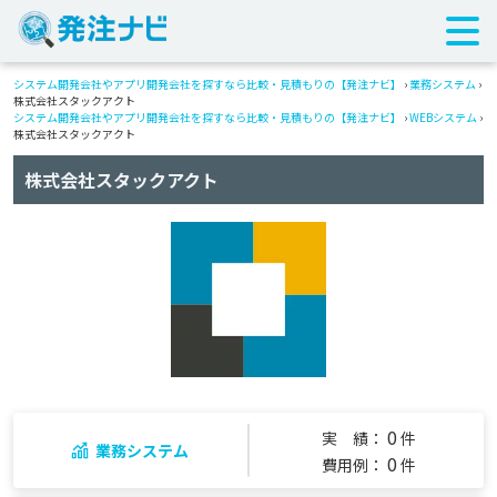
システム開発会社やアプリ開発会社を探すなら比較・見積もりの【発注ナビ】
›
業務システム
›
株式会社スタックアクト
システム開発会社やアプリ開発会社を探すなら比較・見積もりの【発注ナビ】
›
WEBシステム
›
株式会社スタックアクト
株式会社スタックアクト
0
実 績：
件
業務システム
0
費用例：
件