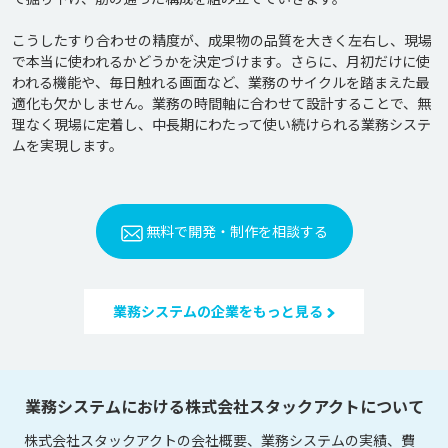
こうしたすり合わせの精度が、成果物の品質を大きく左右し、現場
で本当に使われるかどうかを決定づけます。さらに、月初だけに使
われる機能や、毎日触れる画面など、業務のサイクルを踏まえた最
適化も欠かしません。業務の時間軸に合わせて設計することで、無
理なく現場に定着し、中長期にわたって使い続けられる業務システ
無料で開発・制作を相談する
業務システムの企業をもっと見る
業務システムにおける株式会社スタックアクトについて
株式会社スタックアクトの会社概要、業務システムの実績、費