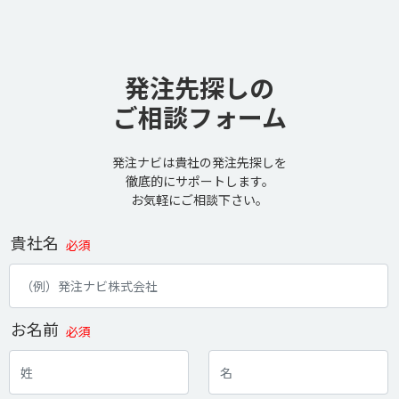
発注先探しの
ご相談フォーム
発注ナビは貴社の発注先探しを
徹底的にサポートします。
お気軽にご相談下さい。
貴社名
必須
お名前
必須