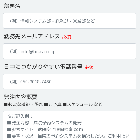
部署名
勤務先メールアドレス
必須
日中につながりやすい電話番号
必須
発注内容概要
■必要な機能・課題 ■ご予算 ■スケジュール など