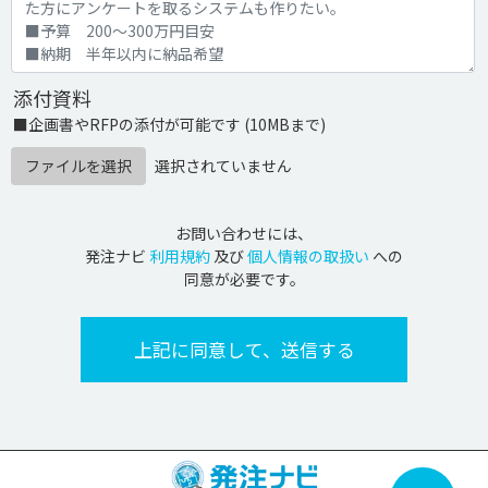
添付資料
■企画書やRFPの添付が可能です (10MBまで)
ファイルを選択
選択されていません
お問い合わせには、
発注ナビ
利用規約
及び
個人情報の取扱い
への
同意が必要です。