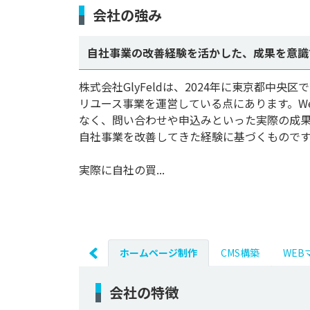
会社の強み
自社事業の改善経験を活かした、成果を意識
株式会社GlyFeldは、2024年に東京都中
リユース事業を運営している点にあります。W
なく、問い合わせや申込みといった実際の成
自社事業を改善してきた経験に基づくものです
実際に自社の買...
ホームページ制作
CMS構築
WEB
会社の特徴