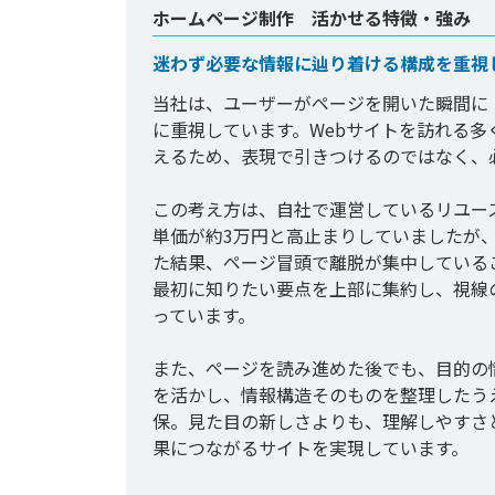
ホームページ制作 活かせる特徴・強み
迷わず必要な情報に辿り着ける構成を重視
当社は、ユーザーがページを開いた瞬間に
に重視しています。Webサイトを訪れる
えるため、表現で引きつけるのではなく、
この考え方は、自社で運営しているリユー
単価が約3万円と高止まりしていましたが
た結果、ページ冒頭で離脱が集中している
最初に知りたい要点を上部に集約し、視線の
っています。

また、ページを読み進めた後でも、目的の
を活かし、情報構造そのものを整理したう
保。見た目の新しさよりも、理解しやすさ