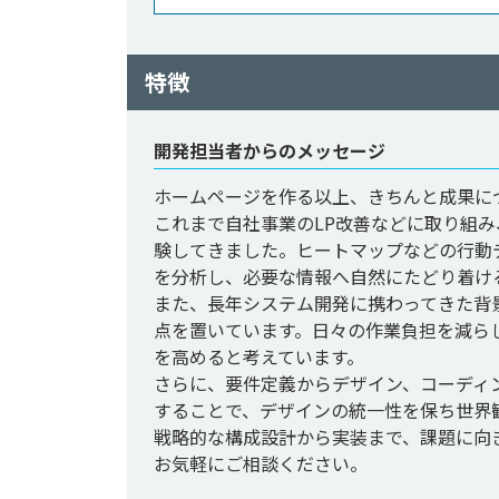
特徴
開発担当者からのメッセージ
ホームページを作る以上、きちんと成果につ
これまで自社事業のLP改善などに取り組
験してきました。ヒートマップなどの行動
を分析し、必要な情報へ自然にたどり着ける
また、長年システム開発に携わってきた背
点を置いています。日々の作業負担を減ら
を高めると考えています。

さらに、要件定義からデザイン、コーディング、
することで、デザインの統一性を保ち世界
戦略的な構成設計から実装まで、課題に向