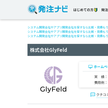
はじめての方
発注
システム開発会社やアプリ開発会社を探すなら比較・見積も
システム開発会社やアプリ開発会社を探すなら比較・見積も
システム開発会社やアプリ開発会社を探すなら比較・見積も
株式会社GlyFeld
ホームペ
実 績
費用例
クチコ