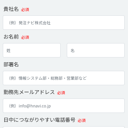
貴社名
必須
お名前
必須
部署名
勤務先メールアドレス
必須
日中につながりやすい電話番号
必須