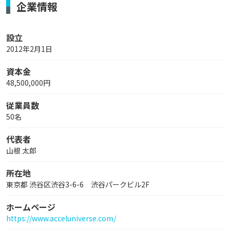
企業情報
設立
2012年2月1日
資本金
48,500,000円
従業員数
50名
代表者
山根 太郎
所在地
東京都 渋谷区渋谷3-6-6 渋谷パークビル2F
ホームページ
https://www.acceluniverse.com/