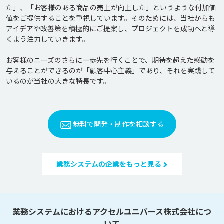
た」、「お客様のある商品の売上が向上した」というような付加価
値をご提供することを重視しています。そのためには、当社からも
アイデアや改善策を積極的にご提案し、プロジェクトを成功へと導
くよう注力していきます。

お客様のニーズのさらに一歩先を行くことで、期待を超えた感動を
与えることができるのが「顧客中心主義」であり、それを実践して
いるのが当社の大きな特長です。
無料で開発・制作を相談する
業務システムの企業をもっと見る
業務システムにおけるアクセルユニバース株式会社につ
いて