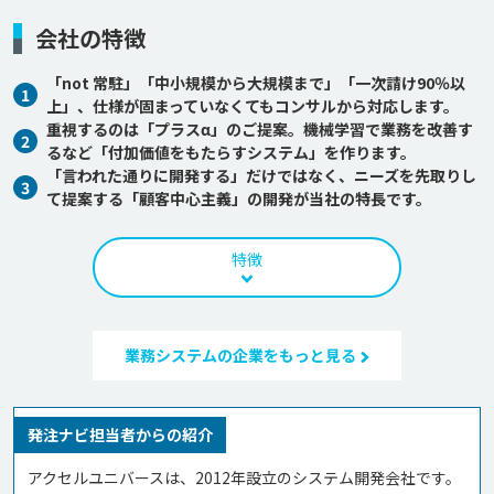
会社の特徴
「not 常駐」「中小規模から大規模まで」「一次請け90％以
1
上」、仕様が固まっていなくてもコンサルから対応します。
重視するのは「プラスα」のご提案。機械学習で業務を改善す
2
るなど「付加価値をもたらすシステム」を作ります。
「言われた通りに開発する」だけではなく、ニーズを先取りし
3
て提案する「顧客中心主義」の開発が当社の特長です。
特徴
業務システムの企業をもっと見る
発注ナビ担当者からの紹介
アクセルユニバースは、2012年設立のシステム開発会社です。