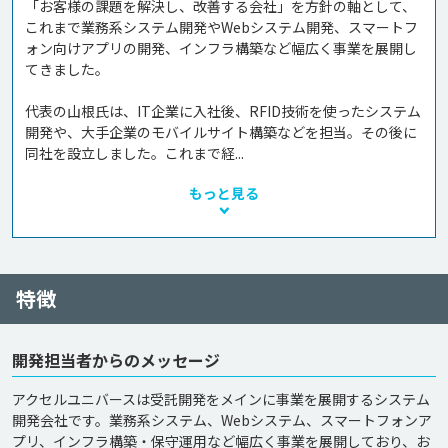
「お客様の課題を解決し、改善する会社」を方針の軸として、
これまで業務系システム開発やWebシステム開発、スマートフ
ォン向けアプリの開発、インフラ構築など幅広く事業を展開し
てきました。

代表の山根氏は、IT企業に入社後、RFID技術を使ったシステム
開発や、大手企業のモバイルサイト構築などを担当。その後に
同社を設立しました。これまで経...
もっと見る
特徴
開発担当者からのメッセージ
アクセルユニバースは受託開発をメインに事業を展開するシステム
開発会社です。業務系システム、Webシステム、スマートフォンア
プリ、インフラ構築・保守運用など幅広く事業を展開しており、お