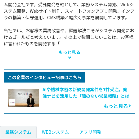
ム開発会社です。受託開発を軸として、業務システム開発、Webシ
ステム開発、Webサイト制作、スマートフォンアプリ開発、インフ
ラの構築・保守運用、CMS構築と幅広く事業を展開しています。

当社では、お客様の業務改善や、課題解決こそがシステム開発にお
けるゴールだと考えています。その上で強調したいことは、お客様
に言われたものを開発する「...
もっと見る
この企業のインタビュー記事はこちら
AIや機械学習の新規開発案件を7件受注。発
注ナビを活用した「隙のない営業戦略」とは
もっと見る
業務システム
WEBシステム
アプリ開発