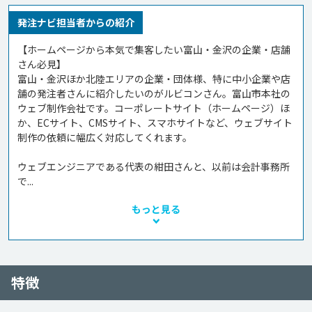
発注ナビ担当者からの紹介
【ホームページから本気で集客したい富山・金沢の企業・店舗
さん必見】

富山・金沢ほか北陸エリアの企業・団体様、特に中小企業や店
舗の発注者さんに紹介したいのがルビコンさん。富山市本社の
ウェブ制作会社です。コーポレートサイト（ホームページ）ほ
か、ECサイト、CMSサイト、スマホサイトなど、ウェブサイト
制作の依頼に幅広く対応してくれます。

ウェブエンジニアである代表の紺田さんと、以前は会計事務所
で...
もっと見る
特徴