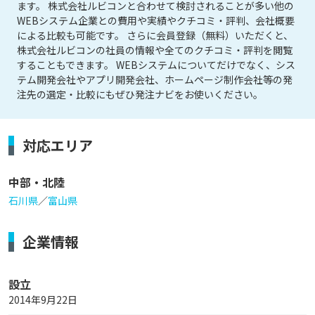
ます。 株式会社ルビコンと合わせて検討されることが多い他の
WEBシステム企業との費用や実績やクチコミ・評判、会社概要
による比較も可能です。 さらに会員登録（無料）いただくと、
株式会社ルビコンの社員の情報や全てのクチコミ・評判を閲覧
することもできます。 WEBシステムについてだけでなく、シス
テム開発会社やアプリ開発会社、ホームページ制作会社等の発
注先の選定・比較にもぜひ発注ナビをお使いください。
対応エリア
中部・北陸
石川県
／
富山県
企業情報
設立
2014年9月22日