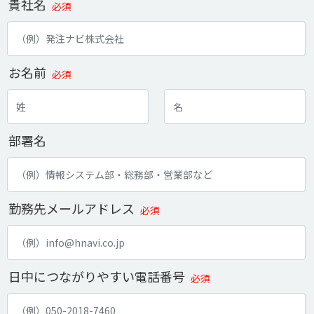
貴社名
必須
お名前
必須
部署名
勤務先メールアドレス
必須
日中につながりやすい電話番号
必須