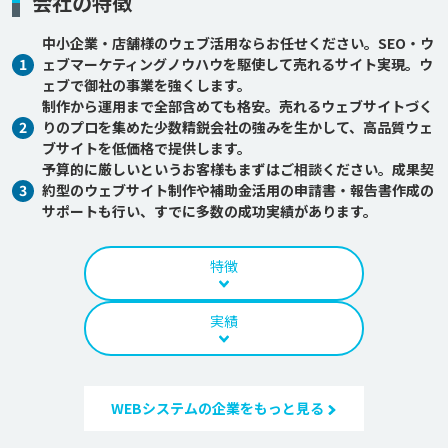
会社の特徴
中小企業・店舗様のウェブ活用ならお任せください。SEO・ウ
1
ェブマーケティングノウハウを駆使して売れるサイト実現。ウ
ェブで御社の事業を強くします。
制作から運用まで全部含めても格安。売れるウェブサイトづく
2
りのプロを集めた少数精鋭会社の強みを生かして、高品質ウェ
ブサイトを低価格で提供します。
予算的に厳しいというお客様もまずはご相談ください。成果契
3
約型のウェブサイト制作や補助金活用の申請書・報告書作成の
サポートも行い、すでに多数の成功実績があります。
特徴
実績
WEBシステムの企業をもっと見る