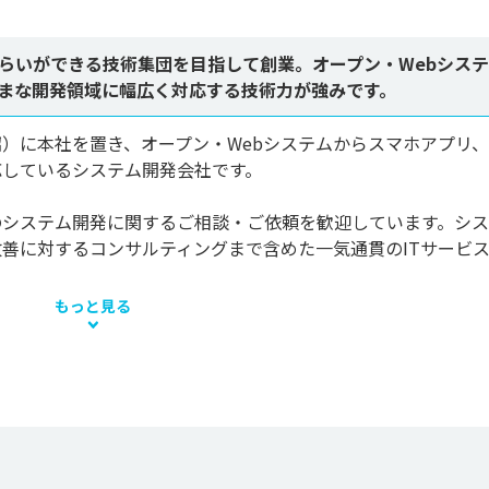
らいができる技術集団を目指して創業。オープン・Webシス
まな開発領域に幅広く対応する技術力が強みです。
）に本社を置き、オープン・Webシステムからスマホアプリ
しているシステム開発会社です。

のシステム開発に関するご相談・ご依頼を歓迎しています。シ
善に対するコンサルティングまで含めた一気通貫のITサービ
もっと見る