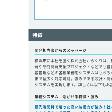
特徴
開発担当者からのメッセージ
横浜市に本社を置く株式会社からくりは、
発や研究開発支援プロジェクトなどでも豊
客管理などの各種業務用システムはもちろ
まで幅広く対応可能。強みである設計・開
システムを実現します。詳しくは以下もお
業務システム 活かせる特徴・強み
最先端開発で培った高い技術力が強み！社内