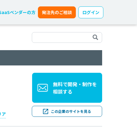
SaaSベンダーの方
発注先のご相談
ログイン
無料で開発・制作を
相談する
この企業のサイトを見る
リア