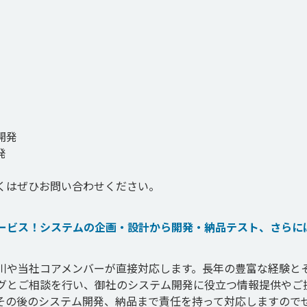
発



くはぜひお問い合わせください。
サービス！システムの企画・設計から開発・納品テスト、さらに
。
川や当社コアメンバーが直接対応します。長年の豊富な経験と
グとご相談を行い、御社のシステム開発に役立つ情報提供やご
その後のシステム開発、納品まで責任を持って対応しますので