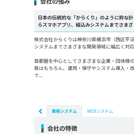
会社の強み
日本の伝統的な「からくり」のように粋な計
らスマホアプリ、組込みシステムまでさまざ
株式会社からくりは神奈川県横浜市（西区平沼
システムまでさまざまな開発領域に幅広く対応
首都圏を中心としてさまざまな企業・団体様
発はもちろん、運用・保守やシステム導入・改
で...
業務システム
WEBシステム
会社の特徴