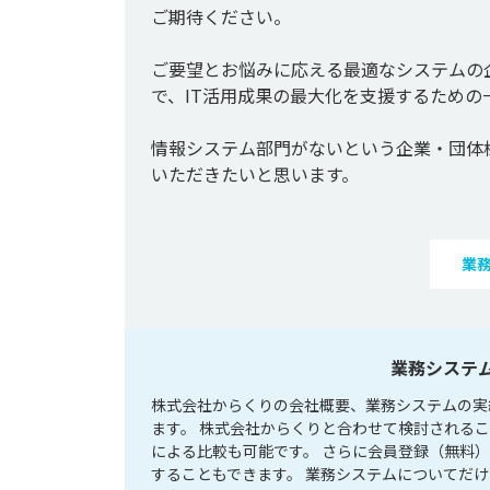
ご期待ください。

ご要望とお悩みに応える最適なシステムの
で、IT活用成果の最大化を支援するための
情報システム部門がないという企業・団体様
いただきたいと思います。
業
業務システ
株式会社からくりの会社概要、業務システムの実
ます。 株式会社からくりと合わせて検討される
による比較も可能です。 さらに会員登録（無料
することもできます。 業務システムについてだ