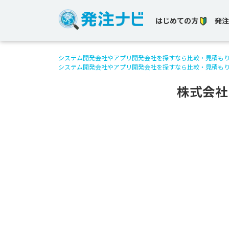
はじめての方
発注
システム開発会社やアプリ開発会社を探すなら比較・見積も
システム開発会社やアプリ開発会社を探すなら比較・見積も
株式会社