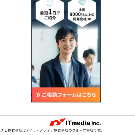
注ナビ株式会社はアイティメディア株式会社のグループ会社です。