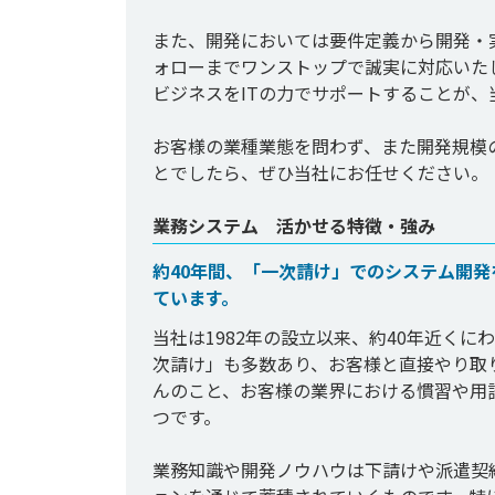
また、開発においては要件定義から開発・
ォローまでワンストップで誠実に対応いた
ビジネスをITの力でサポートすることが、
お客様の業種業態を問わず、また開発規模
とでしたら、ぜひ当社にお任せください。
業務システム 活かせる特徴・強み
約40年間、「一次請け」でのシステム開
ています。
当社は1982年の設立以来、約40年近く
次請け」も多数あり、お客様と直接やり取
んのこと、お客様の業界における慣習や用
つです。

業務知識や開発ノウハウは下請けや派遣契