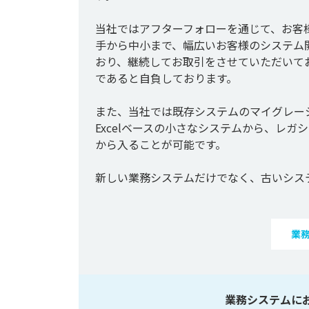
当社ではアフターフォローを通じて、お客
手から中小まで、幅広いお客様のシステム
おり、継続してお取引をさせていただいて
であると自負しております。

また、当社では既存システムのマイグレー
Excelベースの小さなシステムから、レ
から入ることが可能です。

新しい業務システムだけでなく、古いシス
業
業務システムに