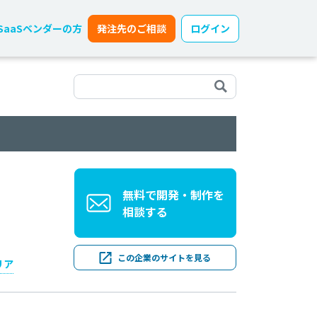
SaaSベンダーの方
発注先のご相談
ログイン
無料で開発・制作を
相談する
この企業のサイトを見る
リア