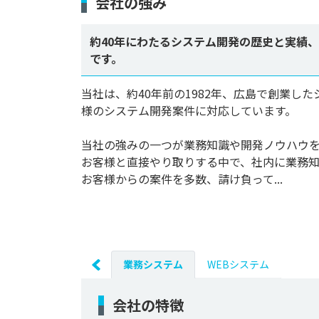
会社の強み
約40年にわたるシステム開発の歴史と実績、
です。
当社は、約40年前の1982年、広島で創業
様のシステム開発案件に対応しています。

当社の強みの一つが業務知識や開発ノウハウ
お客様と直接やり取りする中で、社内に業務
お客様からの案件を多数、請け負って...
業務システム
WEBシステム
会社の特徴