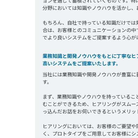
ョンを通じて蓄積されていくものです。特
分野においては知識やノウハウを活かし、
もちろん、自社で持っている知識だけでは
合は、お客様とのコミュニケーションの中
でより良いシステムをご提案するよう心が
業務知識と開発ノウハウをもとに丁寧なヒ
高いシステムをご提案いたします。
当社には業務知識や開発ノウハウが豊富に
す。

まず、業務知識やノウハウを持っているこ
むことができるため、ヒアリングがスムー
っ込んだお話をお伺いできるというメリット
ヒアリングにおいては、お客様のご要望や
く、プロトタイプをご用意してお客様にシ