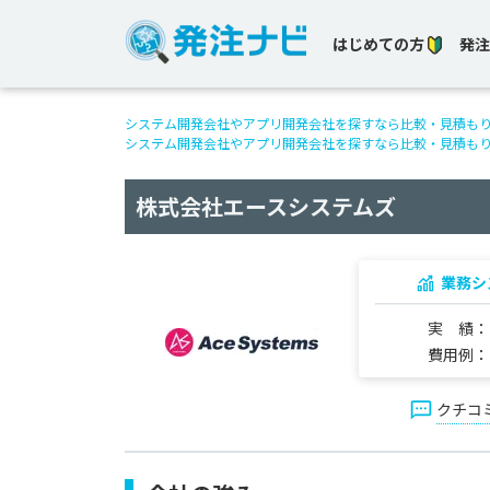
はじめての方
発注
システム開発会社やアプリ開発会社を探すなら比較・見積も
システム開発会社やアプリ開発会社を探すなら比較・見積も
株式会社エースシステムズ
業務シ
実 績
費用例
クチコ