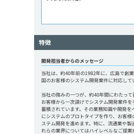
特徴
開発担当者からのメッセージ
当社は、約40年前の1982年に、広島で
国のお客様のシステム開発案件に対応してい
当社の強みの一つが、約40年間にわたっ
お客様から一次請けでシステム開発案件を
蓄積されています。その業務知識や開発を
にシステムのプロトタイプを作り、お客様
ステム開発を進めます。特に、流通業や製
れらの業界についてはハイレベルなご提案が