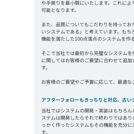
や手戻りを最小限にいたします。これによ
可能となります。

また、品質についてもこだわりを持ってお
いシステムである」と考えています。もち
機能を満たした100点満点のシステムを作
そこで当社では最初から完璧なシステムを
に関してはお客様のご要望に合わせて追加
す。

お客様のご要望やご予算に応じて、最適な
アフターフォローもきっちりと対応、古い
当社ではシステムの開発・実装はもちろん
ステムは開発したらそれで終わりではあり
っかく作ったシステムもその機能を充分に
す。
