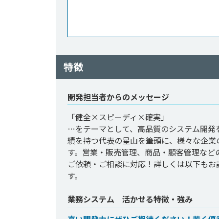
特徴
開発担当者からのメッセージ
「健全×スピーディ×確実」

…をテーマとして、高品質のシステム開発
績を持つ代表の星山を筆頭に、様々な企業の
す。営業・販売管理、商品・顧客管理など
ご依頼・ご相談に対応！詳しくは以下もお
す。
業務システム 活かせる特徴・強み