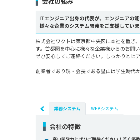
会社の強み
ITエンジニア出身の代表が、エンジニアの
様々な企業のシステム開発をご支援していま
株式会社ワクトは東京都中央区に本社を置き
す。首都圏を中心に様々な企業様からのお問
ぜひ安心してご連絡ください。しっかりとヒア
創業者であり現・会長である星山は学生時代からI
業務システム
WEBシステム
会社の特徴
高い開発力にぜひご期待ください！若く優秀