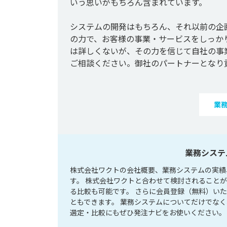
いう思いがもちろん含まれています。

システムの開発はもちろん、それ以前の企画
の力で、お客様の事業・サービスをしっかり
は詳しくないが、その力を信じて自社の事
ご相談ください。御社のパートナーとなり
業
業務システ
株式会社ワクトの会社概要、業務システムの実績
す。 株式会社ワクトと合わせて検討されること
る比較も可能です。 さらに会員登録（無料）い
ともできます。 業務システムについてだけでな
選定・比較にもぜひ発注ナビをお使いください。