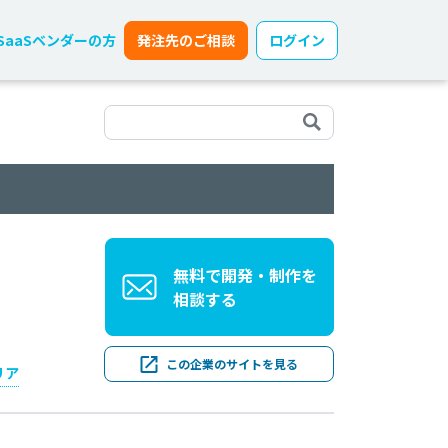
SaaSベンダーの方
発注先のご相談
ログイン
無料で開発・制作を
相談する
この企業のサイトを見る
リア