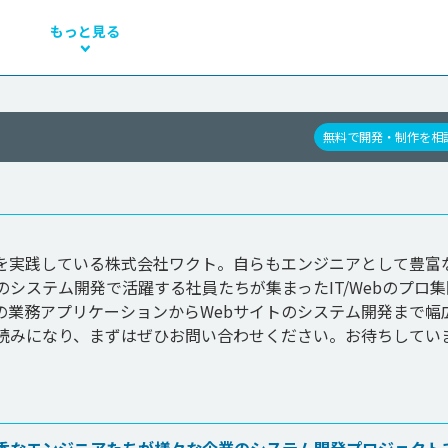
もっと見る
無料で開発・制作を相
を実践している株式会社ワクト。自らもエンジニアとして豊富
システム開発で活躍する社員たちが集まったIT/Webのプロ集
の業務アプリケーションからWebサイトのシステム開発まで幅
読みになり、まずはぜひお問い合わせください。お待ちしてい