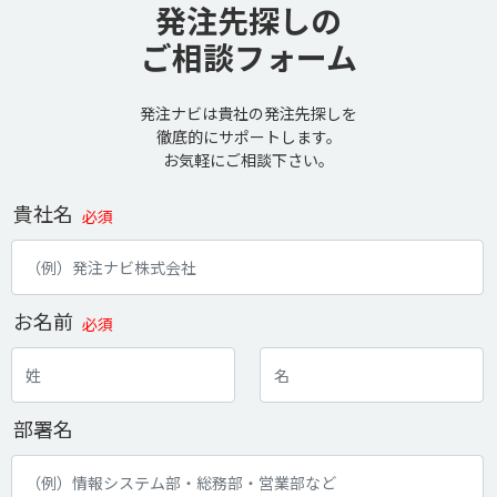
発注先探しの
ご相談フォーム
発注ナビは貴社の発注先探しを
徹底的にサポートします。
お気軽にご相談下さい。
貴社名
必須
お名前
必須
部署名