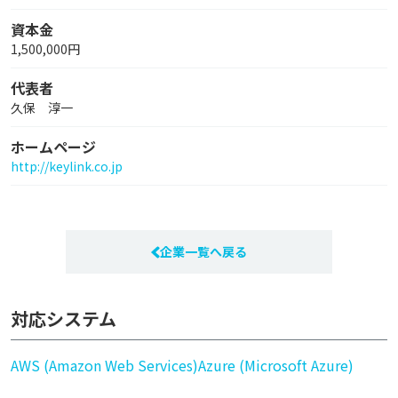
資本金
1,500,000円
代表者
久保 淳一
ホームページ
http://keylink.co.jp
企業一覧へ戻る
対応システム
AWS (Amazon Web Services)
Azure (Microsoft Azure)