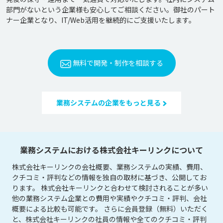
部門がないという企業様も安心してご相談ください。御社のパート
ナー企業となり、IT/Web活用を継続的にご支援いたします。
無料で開発・制作を相談する
業務システムの企業をもっと見る
業務システムにおける株式会社キーリンクについて
株式会社キーリンクの会社概要、業務システムの実績、費用、
クチコミ・評判などの情報を独自の取材に基づき、公開してお
ります。 株式会社キーリンクと合わせて検討されることが多い
他の業務システム企業との費用や実績やクチコミ・評判、会社
概要による比較も可能です。 さらに会員登録（無料）いただく
と、株式会社キーリンクの社員の情報や全てのクチコミ・評判