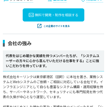
無料で開発・制作を
相談する
この企業のサイトを見る
会社の強み
代表をはじめ確かな実績を持つメンバーたちが、「システムユ
ーザーの方々に心から喜んでいただける仕事をする」ことに強
いこだわりを持っています。
株式会社キーリンクは東京都港区（田町）に本社を置き、業務シス
テムとWebシステムのご依頼・ご相談に対応している会社です。イ
ンフラエンジニアとして自らも豊富なシステム構築・運用経験を持
ち、サーバーやネットワーク、セキュリティにも専門知見を持つ代
表の久保が中心となり運営しています。

代表をはじめとした確かな実力・実績を持つメンバーたちが、「シ