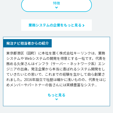
特徴
業務システムの企業をもっと見る
発注ナビ担当者からの紹介
東京都港区（田町）に本社を置く株式会社キーリンクは、業務
システムや Webシステムの開発を得意とする一社です。代表を
務める久保さんはインフラ（サーバー・ネットワーク系）エン
ジニアの出身。発注企業から本当に喜ばれるシステム開発をし
ていきたいとの思いで、これまでの経験を生かして自ら創業さ
れました。2016年設立で社歴は確かに浅いものの、代表をはじ
めメンバーやパートナーの皆さんには実績豊富なシステ...
もっと見る