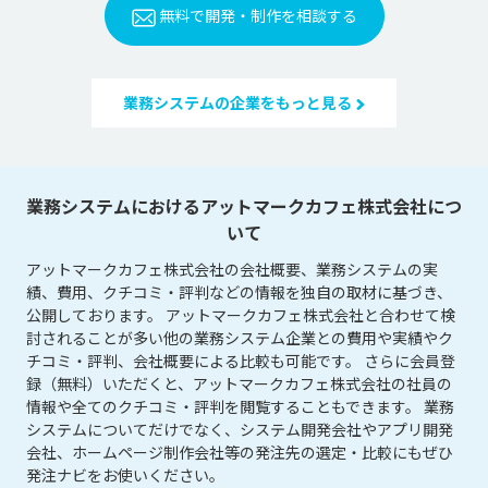
無料で開発・制作を相談する
業務システムの企業をもっと見る
業務システムにおけるアットマークカフェ株式会社につ
いて
アットマークカフェ株式会社の会社概要、業務システムの実
績、費用、クチコミ・評判などの情報を独自の取材に基づき、
公開しております。 アットマークカフェ株式会社と合わせて検
討されることが多い他の業務システム企業との費用や実績やク
チコミ・評判、会社概要による比較も可能です。 さらに会員登
録（無料）いただくと、アットマークカフェ株式会社の社員の
情報や全てのクチコミ・評判を閲覧することもできます。 業務
システムについてだけでなく、システム開発会社やアプリ開発
会社、ホームページ制作会社等の発注先の選定・比較にもぜひ
発注ナビをお使いください。