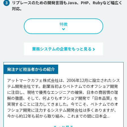
3
リプレースのための開発言語もJava、PHP、Rubyなど幅広く
対応。
特徴
業務システムの企業をもっと見る
発注ナビ担当者からの紹介
アットマークカフェ株式会社は、2006年12月に設立されたシス
テム開発会社です。創業当初よりベトナムでのオフショア開発
に注目し、現地で優秀なエンジニアの確保、日本の商習慣の理
解の徹底、そして、何よりもオフショア開発で「日本品質」を
実現することに注力してきました。今でこそ、ベトナムでのオ
フショア開発に注力するシステム開発会社は多くありますが、
今から約12年も前から取り組み、これまでの間に日本企...