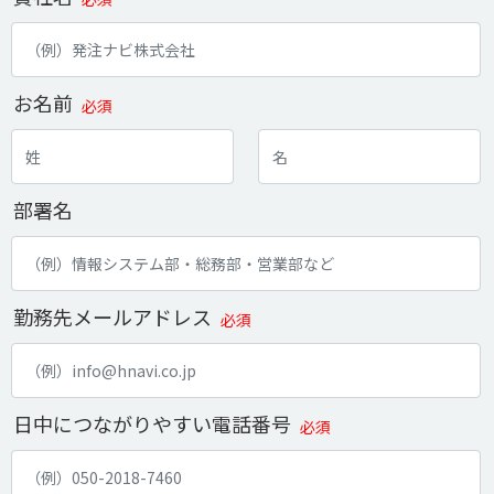
お名前
必須
部署名
勤務先メールアドレス
必須
日中につながりやすい電話番号
必須