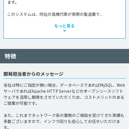
ます。

このシステムは、同社の高橋代表が実際の製造業で...
もっと見る
特徴
開発担当者からのメッセージ
当社は特にご指定が無い場合、データベースであればMySQL、Web
サーバであればApache HTTP Serverなどのオープンソースソフト
ウェアを活用し開発をさせていただくため、コストメリットのある
ご提案が可能です。

また、これまでネットワーク系の業務のご相談を受けてきた実績も
多数ございますので、インフラ回りも安心してお任せいただけま
す。
