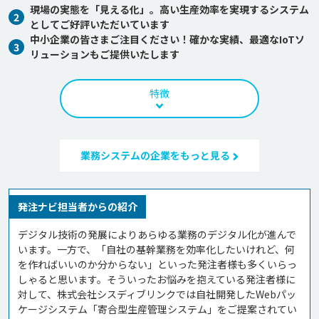
現場の実態を「見える化」。高い生産効率を実現するシステム
2
としてご好評いただいています
中小企業の皆さまご注目ください！確かな実績、最適なIoTソ
3
リューションもご提供いたします
特徴
業務システムの企業をもっと見る
発注ナビ担当者からの紹介
デジタル技術の発展によりあらゆる業務のデジタル化が進んで
います。一方で、「自社の基幹業務を効率化したいけれど、何
を作ればいいのか分からない」といった発注者様も多くいらっ
しゃると思います。そういったお悩みを抱えている発注者様に
対して、株式会社シスディブリンクでは自社開発したWebパッ
ケージシステム「寄合型生産管理システム」をご提案されてい