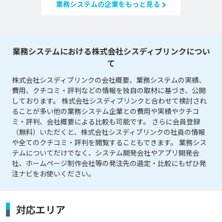
業務システムの企業をもっと見る
業務システムにおける株式会社シスディブリンクについ
て
株式会社シスディブリンクの会社概要、業務システムの実績、
費用、クチコミ・評判などの情報を独自の取材に基づき、公開
しております。 株式会社シスディブリンクと合わせて検討され
ることが多い他の業務システム企業との費用や実績やクチコ
ミ・評判、会社概要による比較も可能です。 さらに会員登録
（無料）いただくと、株式会社シスディブリンクの社員の情報
や全てのクチコミ・評判を閲覧することもできます。 業務シス
テムについてだけでなく、システム開発会社やアプリ開発会
社、ホームページ制作会社等の発注先の選定・比較にもぜひ発
注ナビをお使いください。
対応エリア