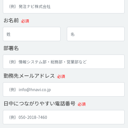
お名前
必須
部署名
勤務先メールアドレス
必須
日中につながりやすい電話番号
必須