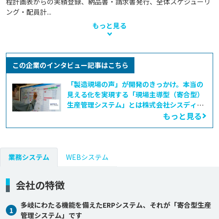
程計画表からの実績登録、納品書・請求書発行、全体スケジューリ
ング・配員計...
もっと見る
この企業のインタビュー記事はこちら
「製造現場の声」が開発のきっかけ。本当の
見える化を実現する「現場主導型（寄合型）
生産管理システム」とは――株式会社シスディブ
リンク
もっと見る
業務システム
WEBシステム
会社の特徴
多岐にわたる機能を備えたERPシステム、それが「寄合型生産
1
管理システム」です