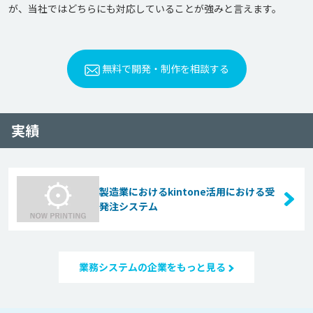
が、当社ではどちらにも対応していることが強みと言えます。
無料で開発・制作を相談する
実績
製造業におけるkintone活用における受
発注システム
業務システムの企業をもっと見る