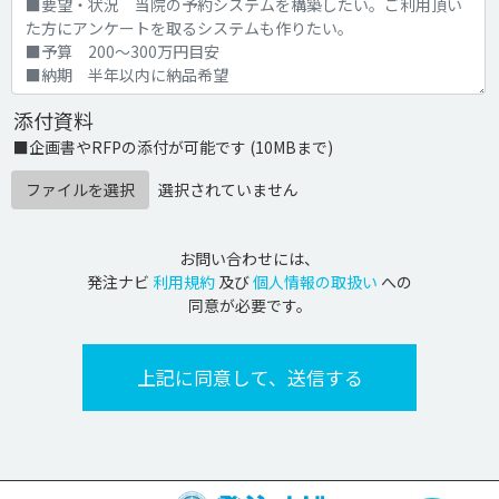
添付資料
■企画書やRFPの添付が可能です (10MBまで)
ファイルを選択
選択されていません
お問い合わせには、
発注ナビ
利用規約
及び
個人情報の取扱い
への
同意が必要です。