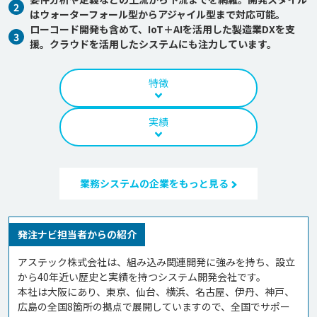
2
はウォーターフォール型からアジャイル型まで対応可能。
ローコード開発も含めて、IoT＋AIを活用した製造業DXを支
3
援。クラウドを活用したシステムにも注力しています。
特徴
実績
業務システムの企業をもっと見る
発注ナビ担当者からの紹介
アステック株式会社は、組み込み関連開発に強みを持ち、設立
から40年近い歴史と実績を持つシステム開発会社です。

本社は大阪にあり、東京、仙台、横浜、名古屋、伊丹、神戸、
広島の全国8箇所の拠点で展開していますので、全国でサポー