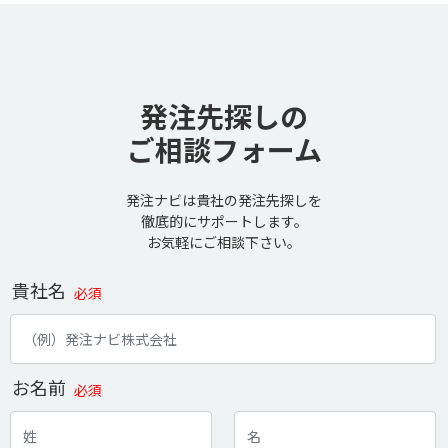
発注先探しの
ご相談フォーム
発注ナビは貴社の発注先探しを
徹底的にサポートします。
お気軽にご相談下さい。
貴社名
必須
お名前
必須