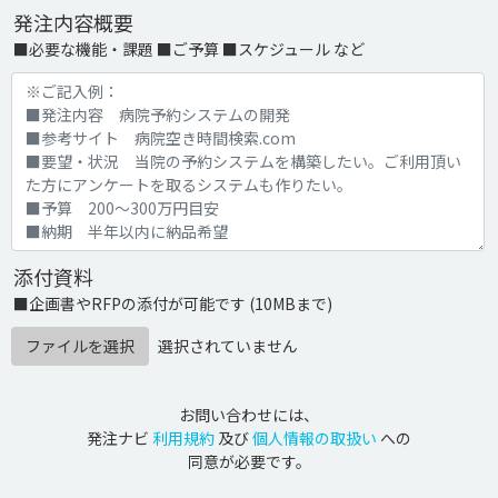
発注内容概要
■必要な機能・課題 ■ご予算 ■スケジュール など
添付資料
■企画書やRFPの添付が可能です (10MBまで)
ファイルを選択
選択されていません
お問い合わせには、
発注ナビ
利用規約
及び
個人情報の取扱い
への
同意が必要です。