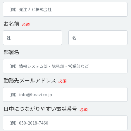
お名前
必須
部署名
勤務先メールアドレス
必須
日中につながりやすい電話番号
必須