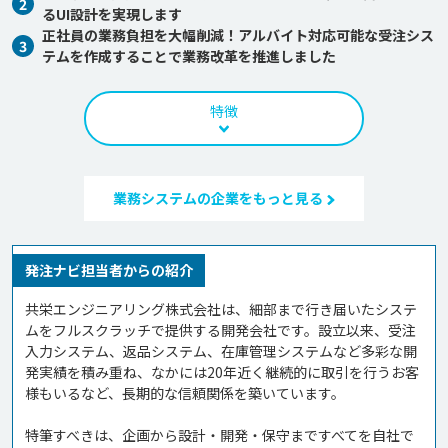
2
るUI設計を実現します
正社員の業務負担を大幅削減！アルバイト対応可能な受注シス
3
テムを作成することで業務改革を推進しました
特徴
業務システムの企業をもっと見る
発注ナビ担当者からの紹介
共栄エンジニアリング株式会社は、細部まで行き届いたシステ
ムをフルスクラッチで提供する開発会社です。設立以来、受注
入力システム、返品システム、在庫管理システムなど多彩な開
発実績を積み重ね、なかには20年近く継続的に取引を行うお客
様もいるなど、長期的な信頼関係を築いています。

特筆すべきは、企画から設計・開発・保守まですべてを自社で