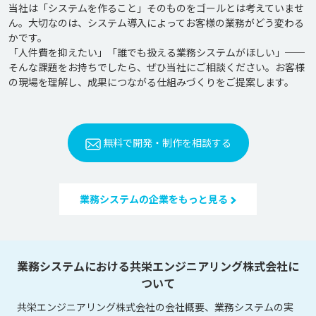
当社は「システムを作ること」そのものをゴールとは考えていませ
ん。大切なのは、システム導入によってお客様の業務がどう変わる
かです。

「人件費を抑えたい」「誰でも扱える業務システムがほしい」──
そんな課題をお持ちでしたら、ぜひ当社にご相談ください。お客様
無料で開発・制作を相談する
業務システムの企業をもっと見る
業務システムにおける共栄エンジニアリング株式会社に
ついて
共栄エンジニアリング株式会社の会社概要、業務システムの実