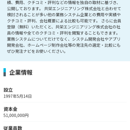
績、費用、クチコミ・評判などの情報を独自の取材に基づき、
公開しております。 共栄エンジニアリング株式会社と合わせて
検討されることが多い他の業務システム企業との費用や実績や
クチコミ・評判、会社概要による比較も可能です。 さらに会員
登録（無料）いただくと、共栄エンジニアリング株式会社の社
員の情報や全てのクチコミ・評判を閲覧することもできます。
業務システムについてだけでなく、システム開発会社やアプリ
開発会社、ホームページ制作会社等の発注先の選定・比較にも
ぜひ発注ナビをお使いください。
企業情報
設立
1997年5月14日
資本金
51,000,000円
従業員数