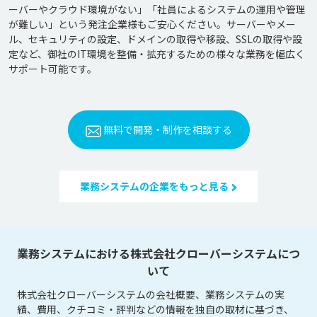
ーバーやクラウド環境がない」「社員によるシステムの運用や管理
が難しい」という発注企業様もご安心ください。サーバーやメー
ル、セキュリティの設定、ドメインの取得や移設、SSLの取得や設
定など、御社のIT環境を整備・拡充するための様々な業務を幅広く
サポート可能です。
無料で開発・制作を相談する
業務システムの企業をもっと見る
業務システムにおける株式会社クローバーシステムにつ
いて
株式会社クローバーシステムの会社概要、業務システムの実
績、費用、クチコミ・評判などの情報を独自の取材に基づき、