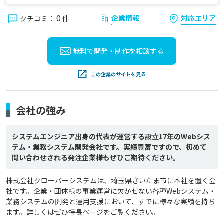
0
企業情報
対応エリア
クチコミ：
件
無料で開発・制作を
相談する
この企業のサイトを見る
会社の強み
システムエンジニア出身の代表が運営する設立17年のWebシス
テム・業務システム開発会社です。実績豊富ですので、初めて
問い合わせされる発注企業様もぜひご期待ください。
株式会社クローバーシステムは、埼玉県さいたま市に本社を置く会
社です。企業・団体様の事業運営に欠かせない各種Webシステム・
業務システムの開発と運用支援において、すでに様々な実績を持ち
ます。詳しくはぜひ特長ページをご覧ください。
