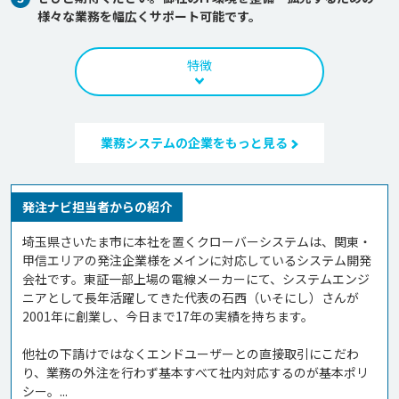
様々な業務を幅広くサポート可能です。
特徴
業務システムの企業をもっと見る
発注ナビ担当者からの紹介
埼玉県さいたま市に本社を置くクローバーシステムは、関東・
甲信エリアの発注企業様をメインに対応しているシステム開発
会社です。東証一部上場の電線メーカーにて、システムエンジ
ニアとして長年活躍してきた代表の石西（いそにし）さんが
2001年に創業し、今日まで17年の実績を持ちます。

他社の下請けではなくエンドユーザーとの直接取引にこだわ
り、業務の外注を行わず基本すべて社内対応するのが基本ポリ
シー。...