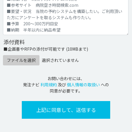
添付資料
■企画書やRFPの添付が可能です (10MBまで)
ファイルを選択
選択されていません
お問い合わせには、
発注ナビ
利用規約
及び
個人情報の取扱い
への
同意が必要です。