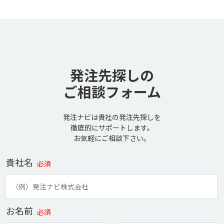
発注先探しの
ご相談フォーム
発注ナビは貴社の発注先探しを
徹底的にサポートします。
お気軽にご相談下さい。
貴社名
必須
お名前
必須