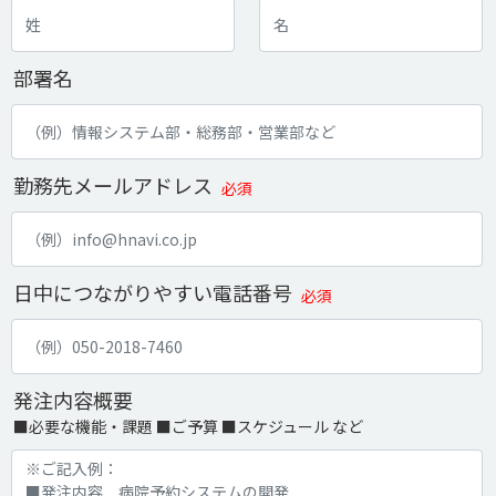
部署名
勤務先メールアドレス
必須
日中につながりやすい電話番号
必須
発注内容概要
■必要な機能・課題 ■ご予算 ■スケジュール など