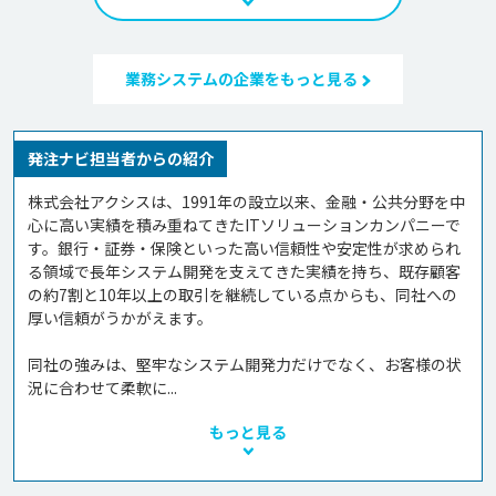
業務システムの企業をもっと見る
発注ナビ担当者からの紹介
株式会社アクシスは、1991年の設立以来、金融・公共分野を中
心に高い実績を積み重ねてきたITソリューションカンパニーで
す。銀行・証券・保険といった高い信頼性や安定性が求められ
る領域で長年システム開発を支えてきた実績を持ち、既存顧客
の約7割と10年以上の取引を継続している点からも、同社への
厚い信頼がうかがえます。

同社の強みは、堅牢なシステム開発力だけでなく、お客様の状
況に合わせて柔軟に...
もっと見る