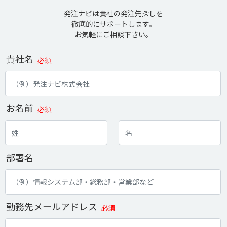
発注ナビは貴社の発注先探しを
徹底的にサポートします。
お気軽にご相談下さい。
貴社名
必須
お名前
必須
部署名
勤務先メールアドレス
必須