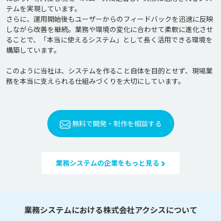
テムを実現しています。

さらに、運用開始後もユーザーからのフィードバックを迅速に反映
しながら改善を継続。業務や環境の変化に合わせて柔軟に進化させ
ることで、「本当に使えるシステム」として長く活用できる環境を
構築しています。

このように当社は、システムを作ること自体を目的とせず、現場業
無料で開発・制作を相談する
業務システムの企業をもっと見る
業務システムにおける株式会社アクシスについて