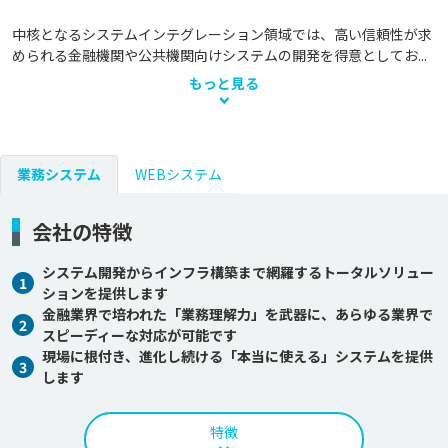
中核となるシステムインテグレーション領域では、高い信頼性が求
められる金融機関や公共機関向けシステムの開発を得意としてお...
もっと見る
業務システム
WEBシステム
会社の特徴
システム開発からインフラ構築まで網羅するトータルソリュー
1
ションを提供します
金融業界で培われた「業務理解力」を武器に、あらゆる業界で
2
スピーディーな対応が可能です
現場に根付き、進化し続ける「本当に使える」システムを提供
3
します
特徴