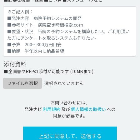
添付資料
■企画書やRFPの添付が可能です (10MBまで)
ファイルを選択
選択されていません
お問い合わせには、
発注ナビ
利用規約
及び
個人情報の取扱い
への
同意が必要です。