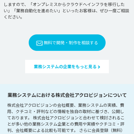
しますので、「オンプレミスからクラウドへインフラを移行した
い」「業務自動化を進めたい」といったお客様は、ぜひ一度ご相談
無料で開発・制作を相談する
業務システムの企業をもっと見る
業務システムにおける株式会社アクロビジョンについて
株式会社アクロビジョンの会社概要、業務システムの実績、費
用、クチコミ・評判などの情報を独自の取材に基づき、公開し
ております。 株式会社アクロビジョンと合わせて検討されるこ
とが多い他の業務システム企業との費用や実績やクチコミ・評
判、会社概要による比較も可能です。 さらに会員登録（無料）