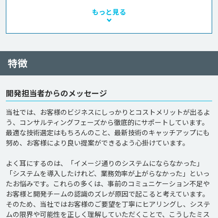
もっと見る
特徴
開発担当者からのメッセージ
当社では、お客様のビジネスにしっかりとコストメリットが出るよ
う、コンサルティングフェーズから徹底的にサポートしています。
最適な技術選定はもちろんのこと、最新技術のキャッチアップにも
努め、お客様により良い提案ができるよう心掛けています。

よく耳にするのは、「イメージ通りのシステムにならなかった」
「システムを導入したけれど、業務効率が上がらなかった」といっ
たお悩みです。これらの多くは、事前のコミュニケーション不足や
お客様と開発チームの認識のズレが原因で起こると考えています。
そのため、当社ではお客様のご要望を丁寧にヒアリングし、システ
ムの限界や可能性を正しく理解していただくことで、こうしたミス