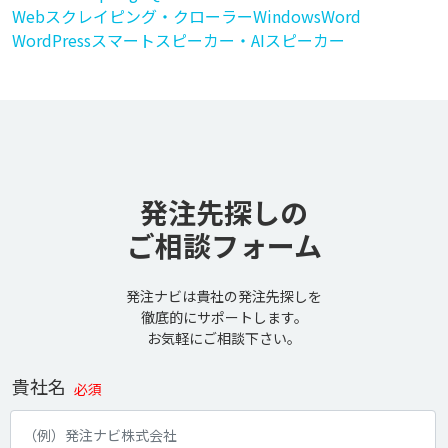
Webスクレイピング・クローラー
Windows
Word
WordPress
スマートスピーカー・AIスピーカー
発注先探しの
ご相談フォーム
発注ナビは貴社の発注先探しを
徹底的にサポートします。
お気軽にご相談下さい。
貴社名
必須