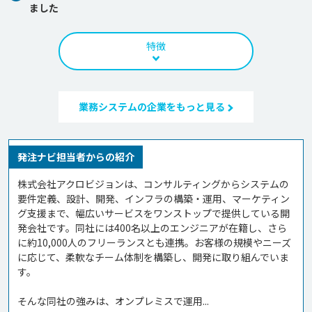
ました
特徴
業務システムの企業をもっと見る
発注ナビ担当者からの紹介
株式会社アクロビジョンは、コンサルティングからシステムの
要件定義、設計、開発、インフラの構築・運用、マーケティン
グ支援まで、幅広いサービスをワンストップで提供している開
発会社です。同社には400名以上のエンジニアが在籍し、さら
に約10,000人のフリーランスとも連携。お客様の規模やニーズ
に応じて、柔軟なチーム体制を構築し、開発に取り組んでいま
す。

そんな同社の強みは、オンプレミスで運用...