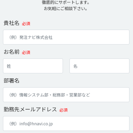
徹底的にサポートします。
お気軽にご相談下さい。
貴社名
必須
お名前
必須
部署名
勤務先メールアドレス
必須