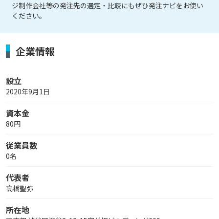
ジ制作会社等の発注先の選定・比較にもぜひ発注ナビをお使い
ください。
企業情報
設立
2020年9月1日
資本金
80円
従業員数
0名
代表者
高橋聖弥
所在地