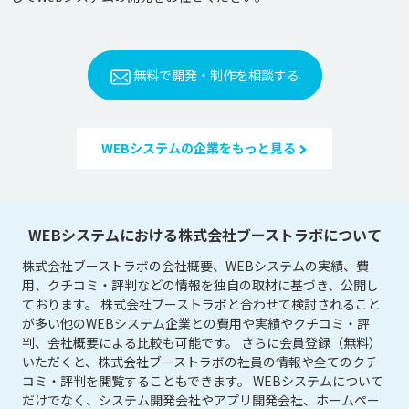
無料で開発・制作を相談する
WEBシステムの企業をもっと見る
WEBシステムにおける株式会社ブーストラボについて
株式会社ブーストラボの会社概要、WEBシステムの実績、費
用、クチコミ・評判などの情報を独自の取材に基づき、公開し
ております。 株式会社ブーストラボと合わせて検討されること
が多い他のWEBシステム企業との費用や実績やクチコミ・評
判、会社概要による比較も可能です。 さらに会員登録（無料）
いただくと、株式会社ブーストラボの社員の情報や全てのクチ
コミ・評判を閲覧することもできます。 WEBシステムについて
だけでなく、システム開発会社やアプリ開発会社、ホームペー