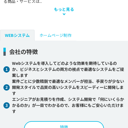
る商品・サービスは...
もっと見る
WEBシステム
ホームページ制作
会社の特徴
Webシステムを導入してどのような効果を期待しているの
1
か、ビジネスとシステムの両方の視点で最適なシステムをご提
案します
案件ごとに少数精鋭で最適なメンバーが担当、手戻りが少ない
2
開発スタイルで品質の高いシステムをスピーディーに開発しま
す
エンジニアがお見積りを作成、システム開発で「何にいくらか
3
かるのか」が一目でわかるので、お客様にもご安心いただけま
す
特徴