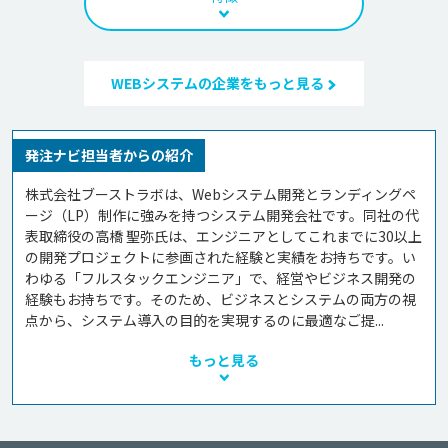
WEBシステムの企業をもっと見る
発注ナビ担当者からの紹介
株式会社ブーストラボは、Webシステム開発とランディングペ
ージ（LP）制作に強みを持つシステム開発会社です。同社の代
表取締役の高橋 聖弥氏は、エンジニアとしてこれまでに30以上
の開発プロジェクトに参画された経験と実績をお持ちです。い
わゆる「フルスタックエンジニア」で、経営やビジネス開発の
経験もお持ちです。そのため、ビジネスとシステムの両方の視
点から、システム導入の目的を実現するのに最適なご提...
もっと見る