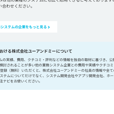
務システムの企業をもっと見る
おける株式会社ユーアンドミーについて
ムの実績、費用、クチコミ・評判などの情報を独自の取材に基づき、公
て検討されることが多い他の業務システム企業との費用や実績やクチコミ
員登録（無料）いただくと、株式会社ユーアンドミーの社員の情報や全て
システムについてだけでなく、システム開発会社やアプリ開発会社、ホー
注ナビをお使いください。