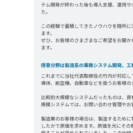
テム開発が終わった後も導入支援、運用サ
た。

この経験で蓄積してきたノウハウを随所に
ます。

ぜひ、お客様のさまざまなご希望をお聞か
得意分野は製造系の業務システム開発。工
これまでに当社代表取締役の竹内が対応し
導体、航空機、自動車などを扱うお客様の
比較的大規模なシステムだったものは、資
規模システムでは、お問い合わせ管理やお
製造業のお客様の場合は、製造するために
したかで原価を求めます。原価を元にその
作ることが求められていました。この仕組