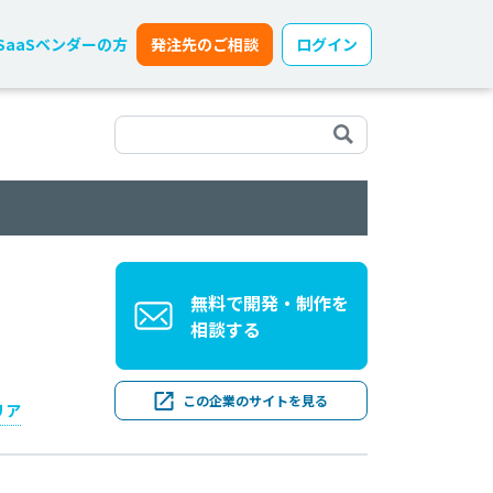
SaaSベンダーの方
発注先のご相談
ログイン
無料で開発・制作を
相談する
この企業のサイトを見る
リア