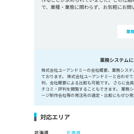
業
業務システムに
株式会社ユーアンドミーの会社概要、業務システ
ております。 株式会社ユーアンドミーと合わせ
判、会社概要による比較も可能です。 さらに会
チコミ・評判を閲覧することもできます。 業務
ージ制作会社等の発注先の選定・比較にもぜひ発
対応エリア
北海道
北海道