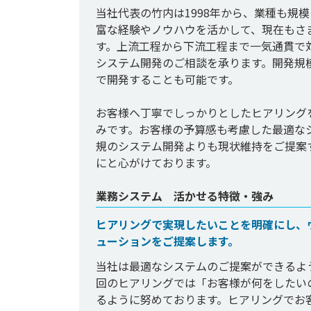
当社代表の竹内は1998年から、業種も規
富な経験やノウハウを活かして、現在もさ
す。上流工程から下流工程まで一気通貫で
システム開発のご相談を承ります。開発規
で開発することも可能です。

お客様へ丁寧でしっかりとしたヒアリング
みです。お客様の予算感も考慮した最適な
規のシステム開発よりも現状維持をご提案
業務システム 活かせる特徴・強み
ヒアリングで実現したいことを明確にし、
ューションをご提案します。
当社は最適なシステムのご提案ができるよ
回のヒアリングでは「お客様が何をしたい
るように努めております。ヒアリングでお