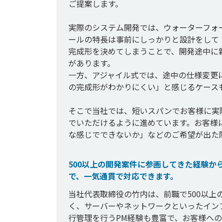
ご提案します。

実際のシステム開発では、ウォーターフォ
ールの特長は事前にしっかりと設計をして
完成形を決めてしまうことで、開発途中に
があります。

一方、アジャイル式では、途中の仕様変更
の完成形がわかりにくい」と感じるケースも
そこで当社では、短いスパンでお客様に実
でいただけるように進めています。お客様
500以上の開発案件に参画してきた経験
で、一気通貫で対応できます。
当社代表取締役の竹内は、前職で500以
く、サーバーやネットワークといったイン
行管理を行うPM経験も豊富で、お客様へ