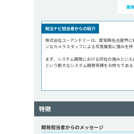
業
発注ナビ担当者からの紹介
株式会社ユーアンドミーは、愛知県名古屋市に
ンなカメラスタッフによる写真撮影に強みを持
まず、システム開発における同社の強みといえば
という膨大なシステム開発実績をお持ちであるこ
特徴
開発担当者からのメッセージ