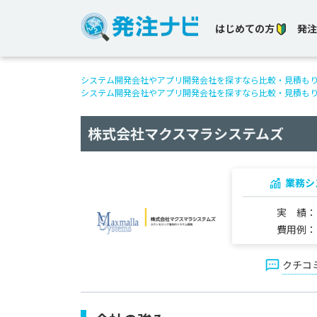
はじめての方
発注
システム開発会社やアプリ開発会社を探すなら比較・見積も
システム開発会社やアプリ開発会社を探すなら比較・見積も
株式会社マクスマラシステムズ
業務シ
実 績
費用例
クチコ