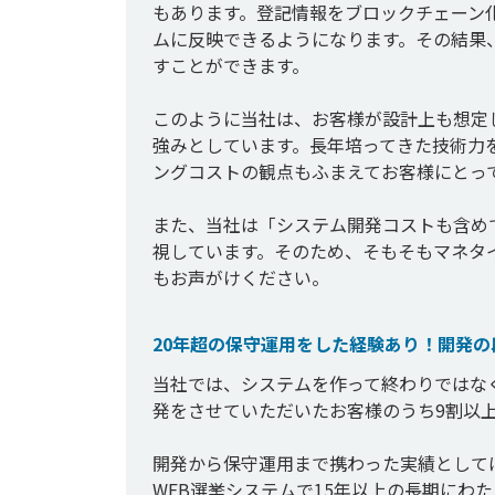
もあります。登記情報をブロックチェーン
ムに反映できるようになります。その結果
すことができます。

このように当社は、お客様が設計上も想定
強みとしています。長年培ってきた技術力
ングコストの観点もふまえてお客様にとっ
また、当社は「システム開発コストも含め
視しています。そのため、そもそもマネタ
20年超の保守運用をした経験あり！開発
当社では、システムを作って終わりではな
発をさせていただいたお客様のうち9割以上
開発から保守運用まで携わった実績として
WEB選挙システムで15年以上の長期にわ