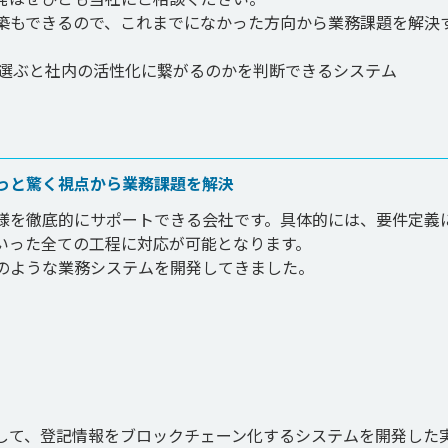
築もできるので、これまでになかった方向から業務課題を解決
選ぶと社内の活性化に繋がるのかを判断できるシステム

っと驚く視点から業務課題を解決
様を徹底的にサポートできる会社です。具体的には、要件定義
いった全ての工程に対応が可能となります。

のような業務システムを開発してきました。

して、登記情報をブロックチェーン化するシステムを開発した