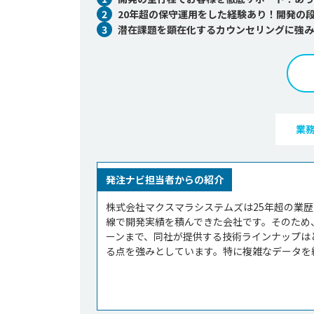
2
20年超の保守運用をした経験あり！開発の
3
潜在課題を顕在化するカウンセリングに強み
業
発注ナビ担当者からの紹介
株式会社マクスマラシステムズは25年超の業
線で開発実績を積んできた会社です。そのため
ーンまで、同社が提供する技術ラインナップは
る点を強みとしています。特に複雑なデータを統