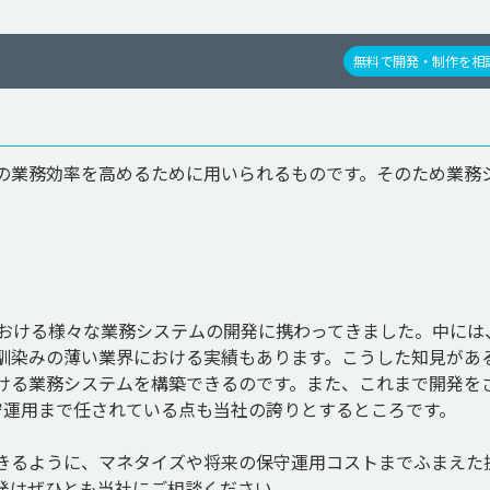
無料で開発・制作を相
の業務効率を高めるために用いられるものです。そのため業務
における様々な業務システムの開発に携わってきました。中には
馴染みの薄い業界における実績もあります。こうした知見があ
ける業務システムを構築できるのです。また、これまで開発を
運用まで任されている点も当社の誇りとするところです。

きるように、マネタイズや将来の保守運用コストまでふまえた
発はぜひとも当社にご相談ください。
