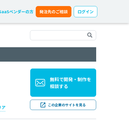
SaaSベンダーの方
発注先のご相談
ログイン
無料で開発・制作を
相談する
この企業のサイトを見る
リア