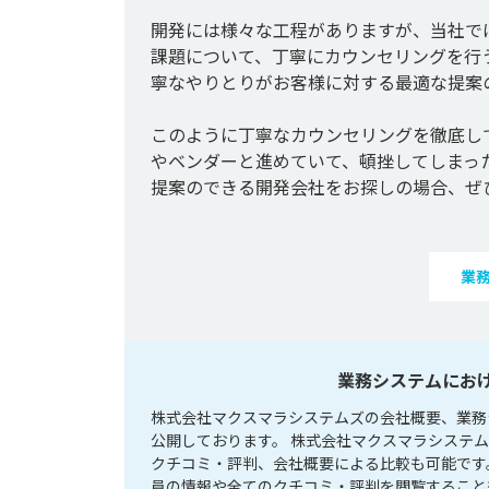
開発には様々な工程がありますが、当社で
課題について、丁寧にカウンセリングを行
寧なやりとりがお客様に対する最適な提案の
このように丁寧なカウンセリングを徹底し
やベンダーと進めていて、頓挫してしまっ
業
業務システムにお
株式会社マクスマラシステムズの会社概要、業務
公開しております。 株式会社マクスマラシステ
クチコミ・評判、会社概要による比較も可能です
員の情報や全てのクチコミ・評判を閲覧すること