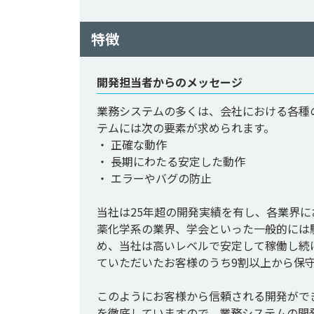
特徴
開発担当者からのメッセージ
業務システムの多くは、会社における各種
テムには次の要素が求められます。

・ 正確な動作

・ 長期にわたる安定した動作

・ エラーやバグの防止

当社は25年超の開発実績を有し、各業界
薬化学系の業界、学会といった一般的には
め、当社は高いレベルで安定して稼働し続
ていただいたお客様のうち9割以上から保守
このようにお客様から信頼される開発がで
を徹底していますので、業務システムの開