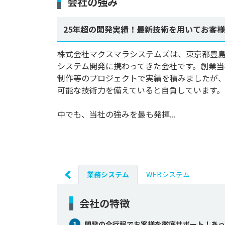
会社の強み
25年超の開発実績！最新技術を用いてお客
株式会社マクスマラシステムズは、東京都豊島
システム開発に携わってきた会社です。創業
制作等のプロジェクトで実績を積みましたが、
可能な技術力を備えていると自負しています。

中でも、当社の強みを最も発揮...
業務システム
WEBシステム
会社の特徴
1
開発の全行程でお客様を徹底サポート！あっ