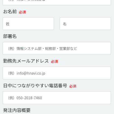
お名前
必須
部署名
勤務先メールアドレス
必須
日中につながりやすい電話番号
必須
発注内容概要