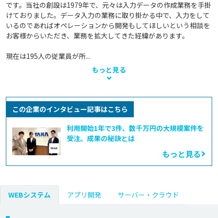
です。当社の創設は1979年で、元々は入力データの作成業務を手掛
けておりました。データ入力の業務に取り掛かる中で、入力をして
いるのであればオペレーションから開発もしてほしいという相談を
お客様からいただき、業務を拡大してきた経緯があります。

現在は195人の従業員が所...
もっと見る
この企業のインタビュー記事はこちら
利用開始1年で3件、数千万円の大規模案件を
受注。成果の秘訣とは
もっと見る
WEBシステム
アプリ開発
サーバー・クラウド