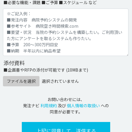
■必要な機能・課題 ■ご予算 ■スケジュール など
添付資料
■企画書やRFPの添付が可能です (10MBまで)
ファイルを選択
選択されていません
お問い合わせには、
発注ナビ
利用規約
及び
個人情報の取扱い
への
同意が必要です。