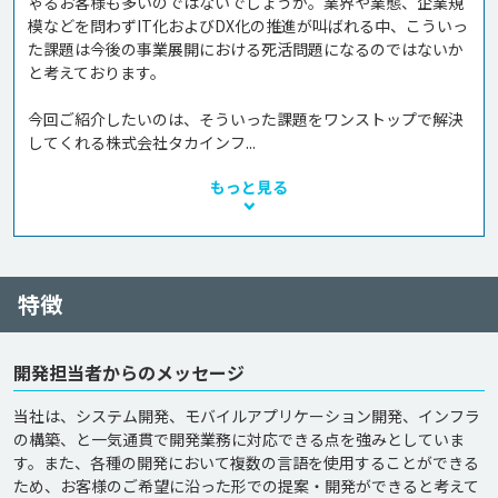
ゃるお客様も多いのではないでしょうか。業界や業態、企業規
模などを問わずIT化およびDX化の推進が叫ばれる中、こういっ
た課題は今後の事業展開における死活問題になるのではないか
と考えております。

今回ご紹介したいのは、そういった課題をワンストップで解決
してくれる株式会社タカインフ...
もっと見る
特徴
開発担当者からのメッセージ
当社は、システム開発、モバイルアプリケーション開発、インフラ
の構築、と一気通貫で開発業務に対応できる点を強みとしていま
す。また、各種の開発において複数の言語を使用することができる
ため、お客様のご希望に沿った形での提案・開発ができると考えて