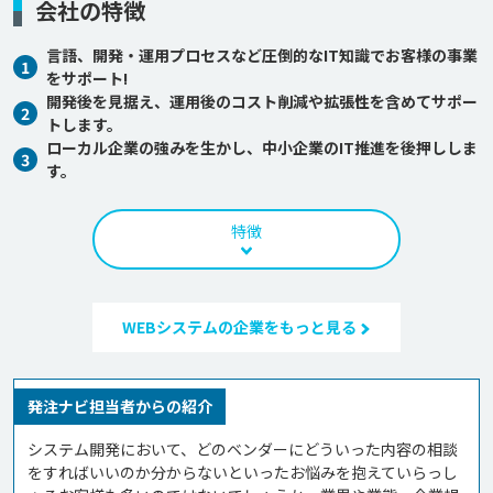
会社の特徴
言語、開発・運用プロセスなど圧倒的なIT知識でお客様の事業
1
をサポート!
開発後を見据え、運用後のコスト削減や拡張性を含めてサポー
2
トします。
ローカル企業の強みを生かし、中小企業のIT推進を後押ししま
3
す。
特徴
WEBシステムの企業をもっと見る
発注ナビ担当者からの紹介
システム開発において、どのベンダーにどういった内容の相談
をすればいいのか分からないといったお悩みを抱えていらっし