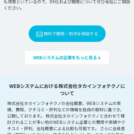
も得意といているので、DX化および開発についてぜひ当社にご相談
無料で開発・制作を相談する
WEBシステムの企業をもっと見る
WEBシステムにおける株式会社タカインフォテクノに
ついて
株式会社タカインフォテクノの会社概要、WEBシステムの実
績、費用、クチコミ・評判などの情報を独自の取材に基づき、
公開しております。 株式会社タカインフォテクノと合わせて検
討されることが多い他のWEBシステム企業との費用や実績やク
チコミ・評判、会社概要による比較も可能です。 さらに会員登