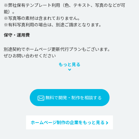
※弊社保有テンプレート利用（色、テキスト、写真のなどが可
能）。

※写真等の素材は含まれておりません。

保守・運用費
別途契約でホームページ更新代行プランもございます。

もっと見る
無料で開発・制作を相談する
ホームページ制作の企業をもっと見る