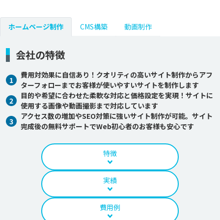
ホームページ制作
CMS構築
動画制作
会社の特徴
費用対効果に自信あり！クオリティの高いサイト制作からアフ
1
ターフォローまでお客様が使いやすいサイトを制作します
目的や希望に合わせた柔軟な対応と価格設定を実現！サイトに
2
使用する画像や動画撮影まで対応しています
アクセス数の増加やSEO対策に強いサイト制作が可能。サイト
3
完成後の無料サポートでWeb初心者のお客様も安心です
特徴
実績
費用例