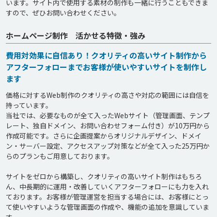
います。サイト内で使用する素材の制作も一緒に行うこともできま
ホームページ制作 活かせる特徴・強み
費用対効果に自信あり！クオリティの高いサイト制作から
アフターフォローまでお客様が使いやすいサイトを制作し
ます
価格に対するWeb制作のクオリティの高さや対応の範囲には自信を
持っています。

当社では、必要なものが全て入ったWebサイト（管理画面、テンプ
レート、独自ドメイン、お問い合わせフォーム付き）が10万円から
作成可能です。さらに企画提案からオリジナルデザイン、ドメイ
ン・サーバー設定、アクセスアップ対策などが全て入った25万円か
らのプランもご用意しております。

サイトをゼロから構築し、クオリティの高いサイト制作はもちろ
ん、中長期的に運用・改善していくアフターフォローにも力を入れ
ております。お客様が管理運営を担当する場合には、お客様にとっ
て使いやすいような管理画面の作成や、機能の追加を意識していま