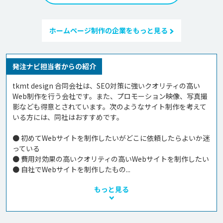
ホームページ制作の企業をもっと見る
発注ナビ担当者からの紹介
tkmt design 合同会社は、SEO対策に強いクオリティの高い
Web制作を行う会社です。また、プロモーション映像、写真撮
影なども得意とされています。次のようなサイト制作を考えて
いる方には、同社はおすすめです。

● 初めてWebサイトを制作したいがどこに依頼したらよいか迷
っている

● 費用対効果の高いクオリティの高いWebサイトを制作したい

● 自社でWebサイトを制作したもの...
もっと見る