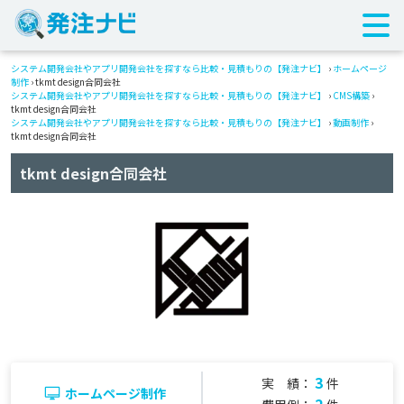
システム開発会社やアプリ開発会社を探すなら比較・見積もりの【発注ナビ】
›
ホームページ
制作
› tkmt design合同会社
システム開発会社やアプリ開発会社を探すなら比較・見積もりの【発注ナビ】
›
CMS構築
›
tkmt design合同会社
システム開発会社やアプリ開発会社を探すなら比較・見積もりの【発注ナビ】
›
動画制作
›
tkmt design合同会社
tkmt design合同会社
3
実 績：
件
ホームページ制作