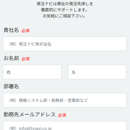
発注ナビは貴社の発注先探しを
徹底的にサポートします。
お気軽にご相談下さい。
貴社名
必須
お名前
必須
部署名
勤務先メールアドレス
必須