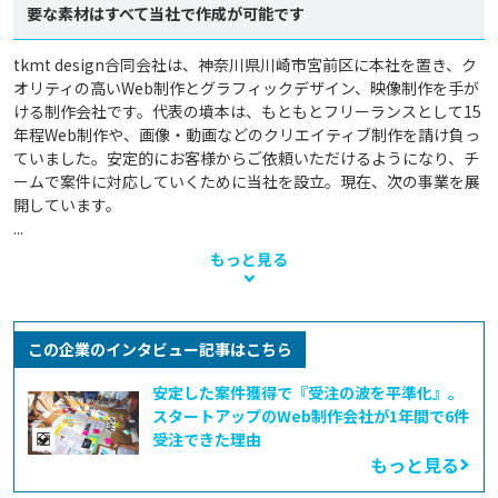
要な素材はすべて当社で作成が可能です
tkmt design合同会社は、神奈川県川崎市宮前区に本社を置き、ク
オリティの高いWeb制作とグラフィックデザイン、映像制作を手が
ける制作会社です。代表の墳本は、もともとフリーランスとして15
年程Web制作や、画像・動画などのクリエイティブ制作を請け負っ
ていました。安定的にお客様からご依頼いただけるようになり、チ
ームで案件に対応していくために当社を設立。現在、次の事業を展
開しています。

...
もっと見る
この企業のインタビュー記事はこちら
安定した案件獲得で『受注の波を平準化』。
スタートアップのWeb制作会社が1年間で6件
受注できた理由
もっと見る