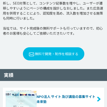
析し、SEO対策として、コンテンツ記事数を増やし、ユーザーが遷
移しやすいようにページの構成を設計しなおしました。また広告運
用を併用することにより、認知度を高め、流入数を増加させる施策
も同時に行いました。

当社では、サイト完成後の無料サポートも行っていますので、初心
無料で開発・制作を相談する
実績
NPO法人 サイト 及び講座の募集サイト
未来塾