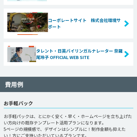
コーポレートサイト 株式会社環境サ
ポート
タレント・日英バイリンガルナレーター 奈羅
尾玲子 OFFICIAL WEB SITE
費用例
お手軽パック
お手軽パックは、とにかく安く・早く・ホームページを立ち上げた
い方向けの既存テンプレート活用プランになります。

5ページの規模感で、デザインはシンプルに！制作金額も抑えた
い！方にご支持いただいているプランです。
