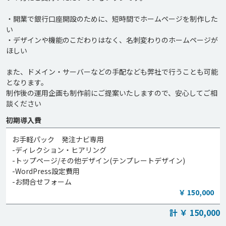
・開業で銀行口座開設のために、短時間でホームページを制作した
い

・デザインや機能のこだわりはなく、名刺変わりのホームページが
ほしい

また、ドメイン・サーバーなどの手配なども弊社で行うことも可能
となります。

制作後の運用企画も制作前にご提案いたしますので、安心してご相
談ください
初期導入費
お手軽パック 発注ナビ専用
-ディレクション・ヒアリング
-トップページ/その他デザイン(テンプレートデザイン)
-WordPress設定費用
-お問合せフォーム
￥ 150,000
計 ￥ 150,000