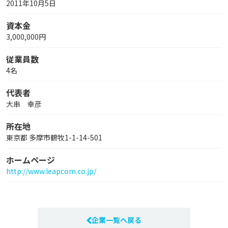
2011年10月5日
資本金
3,000,000円
従業員数
4名
代表者
大串 幸彦
所在地
東京都 多摩市鶴牧1-1-14-501
ホームページ
http://www.leapcom.co.jp/
企業一覧へ戻る