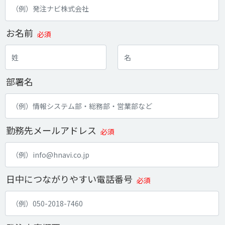
お名前
必須
部署名
勤務先メールアドレス
必須
日中につながりやすい電話番号
必須