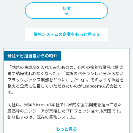
特徴
業務システムの企業をもっと見る
発注ナビ担当者からの紹介
「話題の生成AIを入れてみたものの、自社の複雑な業務に馴染
まず結局使われなくなった」「現場のベテランしか分からない
ブラックボックス業務をどうにかしたい」。そのような課題を
抱える企業に注目していただきたいのがLeapcom株式会社で
す。

同社は、米国Microsoft本社で世界的な製品開発を担ってきた
最高峰のエンジニアが集結したプロフェッショナル集団です。
創り出すのは、既存の業務システム...
もっと見る