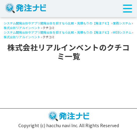
システム開発会社やアプリ開発会社を探すなら比較・見積もりの【発注ナビ】
›
業務システム
›
株式会社リアルインベント
› クチコミ
システム開発会社やアプリ開発会社を探すなら比較・見積もりの【発注ナビ】
›
WEBシステム
›
株式会社リアルインベント
› クチコミ
株式会社リアルインベントのクチコ
ミ一覧
Copyright (c) hacchu navi Inc. All Rights Reserved