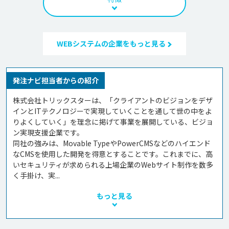
WEBシステムの企業をもっと見る
発注ナビ担当者からの紹介
株式会社トリックスターは、「クライアントのビジョンをデザ
インとITテクノロジーで実現していくことを通して世の中をよ
りよくしていく」を理念に掲げて事業を展開している、ビジョ
ン実現支援企業です。

同社の強みは、Movable TypeやPowerCMSなどのハイエンド
なCMSを使用した開発を得意とすることです。これまでに、高
いセキュリティが求められる上場企業のWebサイト制作を数多
く手掛け、実...
もっと見る