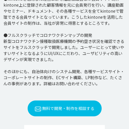
kintone上に登録された顧客情報を元に会員発行を行い、講座動画
やセミナー、ドキュメント、その各種サービスを全てkintoneで管
理できる会員サイトとなっています。こうしたkintoneを活用した
会員サイトの制作は、当社が非常に得意とするところです。

●フルスクラッチでコロナワクチンマップの開発

新型コロナワクチン接種取扱医療機関の予約空き状況を確認できる
サイトをフルスクラッチで開発しました。ユーザーにとって使いや
すいサイトとなるようにUI/UXにこだわり、ユーザビリティの高い
デザインが実現できました。

そのほかにも、自治体向けのシステム開発、各種サービスサイト・
コーポレートサイトの制作、ECサイト構築、LP制作など、たくさ
無料で開発・制作を相談する