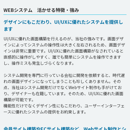
WEBシステム 活かせる特徴・強み
デザインにもこだわり、UI/UXに優れたシステムを提供し
ます
UI/UXに優れた画面構築を行えるのが、当社の強みです。画面デザ
インによってシステムの操作性は大きく左右されるため、画面デザ
インは非常に重要です。UI/UXに優れた画面構築がなされていると
直感的に操作がしやすく、誰でも簡単にシステムを操作できます
し、操作ミスも発生しづらくなります。

システム開発を専門に行っている会社に開発を依頼すると、時代遅
れの画面デザインになってしまうことも珍しくありません。その
点、当社はシステム開発だけでなくWebサイト制作も手がけてお
り、デザイナーも在籍しています。そのため、UI/UXに優れた画面
構築が可能です。

機能性だけでなくデザイン性にもこだわり、ユーザーインターフェ
会員サイト構築やECサイト構築など、Webサイト制作とシ