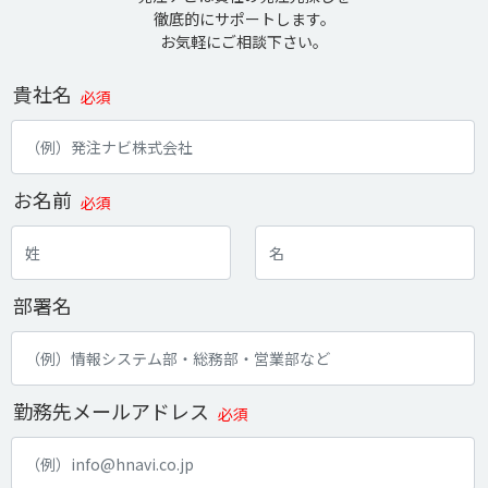
徹底的にサポートします。
お気軽にご相談下さい。
貴社名
必須
お名前
必須
部署名
勤務先メールアドレス
必須