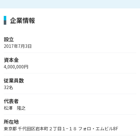
企業情報
設立
2017年7月3日
資本金
4,000,000円
従業員数
32名
代表者
松澤 隆之
所在地
東京都 千代田区岩本町２丁目１−１８ フォロ・エムビル8F