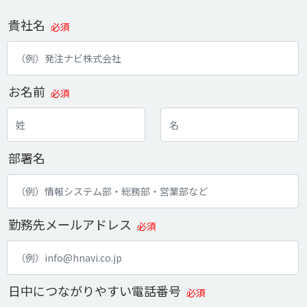
貴社名
必須
お名前
必須
部署名
勤務先メールアドレス
必須
日中につながりやすい電話番号
必須