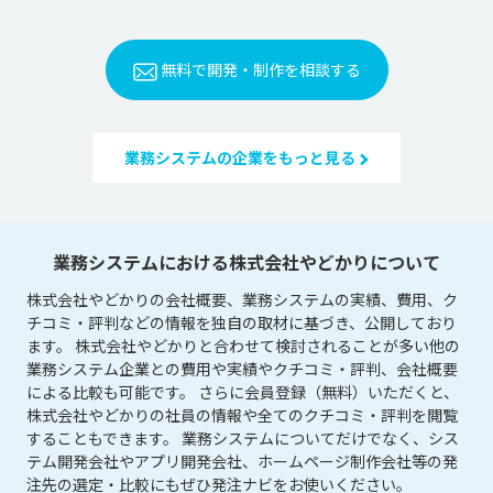
無料で開発・制作を相談する
業務システムの企業をもっと見る
業務システムにおける株式会社やどかりについて
株式会社やどかりの会社概要、業務システムの実績、費用、ク
チコミ・評判などの情報を独自の取材に基づき、公開しており
ます。 株式会社やどかりと合わせて検討されることが多い他の
業務システム企業との費用や実績やクチコミ・評判、会社概要
による比較も可能です。 さらに会員登録（無料）いただくと、
株式会社やどかりの社員の情報や全てのクチコミ・評判を閲覧
することもできます。 業務システムについてだけでなく、シス
テム開発会社やアプリ開発会社、ホームページ制作会社等の発
注先の選定・比較にもぜひ発注ナビをお使いください。