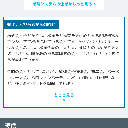
業務システムの企業をもっと見る
発注ナビ担当者からの紹介
株式会社やどかりは、松澤氏と福森氏を中心とする経験豊富な
エンジニアで構成されている会社です。やどかりというユニー
クな会社名には、松澤代表の「人と人、仲間とのつながりを大
切にしたい。暖かみのある雰囲気の会社にしたい」という気持
ちが表れています。

今時の会社としては珍しく、歓迎会や送迎会、忘年会、バーベ
キュー大会、ハロウィンパーティ、富士山登山、社員旅行な
ど、多くのイベントを開催していると...
もっと見る
特徴