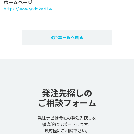
ホームページ
https://www.yadokari.tv/
企業一覧へ戻る
発注先探しの
ご相談フォーム
発注ナビは貴社の発注先探しを
徹底的にサポートします。
お気軽にご相談下さい。