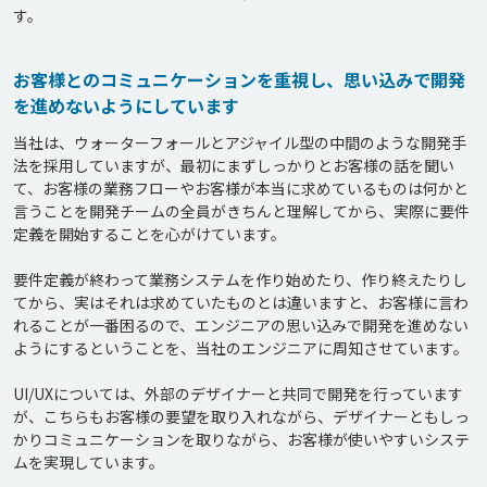
お客様とのコミュニケーションを重視し、思い込みで開発
を進めないようにしています
当社は、ウォーターフォールとアジャイル型の中間のような開発手
法を採用していますが、最初にまずしっかりとお客様の話を聞い
て、お客様の業務フローやお客様が本当に求めているものは何かと
言うことを開発チームの全員がきちんと理解してから、実際に要件
定義を開始することを心がけています。

要件定義が終わって業務システムを作り始めたり、作り終えたりし
てから、実はそれは求めていたものとは違いますと、お客様に言わ
れることが一番困るので、エンジニアの思い込みで開発を進めない
ようにするということを、当社のエンジニアに周知させています。

UI/UXについては、外部のデザイナーと共同で開発を行っています
が、こちらもお客様の要望を取り入れながら、デザイナーともしっ
かりコミュニケーションを取りながら、お客様が使いやすいシステ