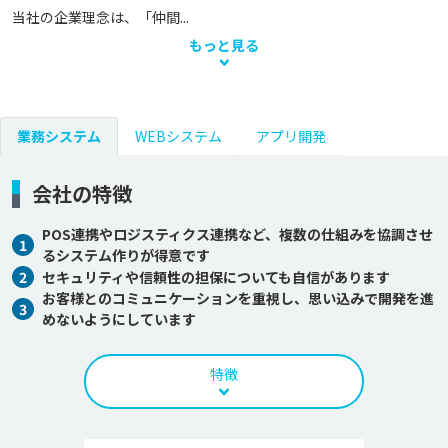
当社の企業理念は、「仲間...
もっと見る
業務システム
WEBシステム
アプリ開発
会社の特徴
POS連携やロジスティクス連携など、複数の仕組みを協調させ
1
るシステム作りが得意です
2
セキュリティや信頼性の担保についても自信があります
お客様とのコミュニケーションを重視し、思い込みで開発を進
3
めないようにしています
特徴