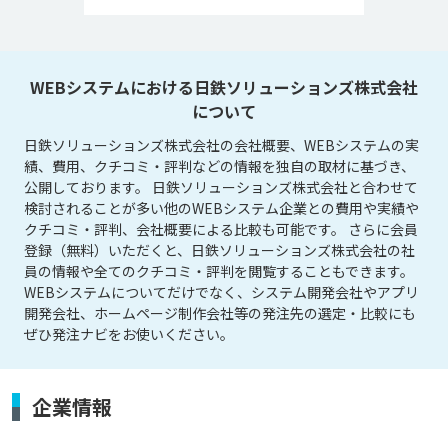
WEBシステムにおける日鉄ソリューションズ株式会社
について
日鉄ソリューションズ株式会社の会社概要、WEBシステムの実
績、費用、クチコミ・評判などの情報を独自の取材に基づき、
公開しております。 日鉄ソリューションズ株式会社と合わせて
検討されることが多い他のWEBシステム企業との費用や実績や
クチコミ・評判、会社概要による比較も可能です。 さらに会員
登録（無料）いただくと、日鉄ソリューションズ株式会社の社
員の情報や全てのクチコミ・評判を閲覧することもできます。
WEBシステムについてだけでなく、システム開発会社やアプリ
開発会社、ホームページ制作会社等の発注先の選定・比較にも
ぜひ発注ナビをお使いください。
企業情報