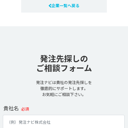
企業一覧へ戻る
発注先探しの
ご相談フォーム
発注ナビは貴社の発注先探しを
徹底的にサポートします。
お気軽にご相談下さい。
貴社名
必須