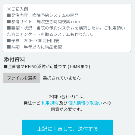
添付資料
■企画書やRFPの添付が可能です (10MBまで)
ファイルを選択
選択されていません
お問い合わせには、
発注ナビ
利用規約
及び
個人情報の取扱い
への
同意が必要です。