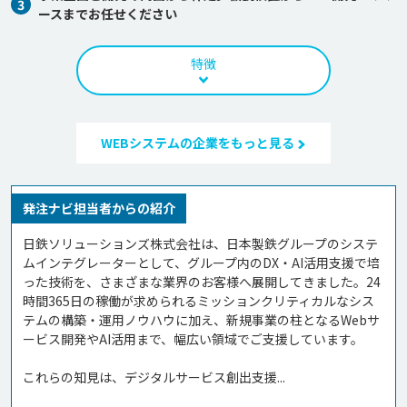
3
ースまでお任せください
特徴
WEBシステムの企業をもっと見る
発注ナビ担当者からの紹介
日鉄ソリューションズ株式会社は、日本製鉄グループのシステ
ムインテグレーターとして、グループ内のDX・AI活用支援で培
った技術を、さまざまな業界のお客様へ展開してきました。24
時間365日の稼働が求められるミッションクリティカルなシス
テムの構築・運用ノウハウに加え、新規事業の柱となるWebサ
ービス開発やAI活用まで、幅広い領域でご支援しています。

これらの知見は、デジタルサービス創出支援...