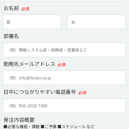
お名前
必須
部署名
勤務先メールアドレス
必須
日中につながりやすい電話番号
必須
発注内容概要
■必要な機能・課題 ■ご予算 ■スケジュール など