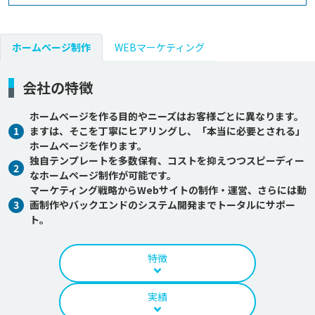
ホームページ制作
WEBマーケティング
会社の特徴
ホームページを作る目的やニーズはお客様ごとに異なります。
1
ますは、そこを丁寧にヒアリングし、「本当に必要とされる」
ホームページを作ります。
独自テンプレートを多数保有、コストを抑えつつスピーディー
2
なホームページ制作が可能です。
マーケティング戦略からWebサイトの制作・運営、さらには動
3
画制作やバックエンドのシステム開発までトータルにサポー
ト。
特徴
実績