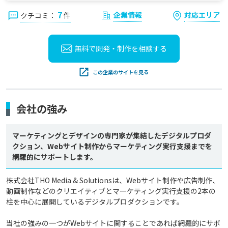
7
企業情報
対応エリア
クチコミ：
件
無料で開発・制作を
相談する
この企業のサイトを見る
会社の強み
マーケティングとデザインの専門家が集結したデジタルプロダ
クション、Webサイト制作からマーケティング実行支援までを
網羅的にサポートします。
株式会社THO Media & Solutionsは、Webサイト制作や広告制作、
動画制作などのクリエイティブとマーケティング実行支援の2本の
柱を中心に展開しているデジタルプロダクションです。

当社の強みの一つがWebサイトに関することであれば網羅的にサポ