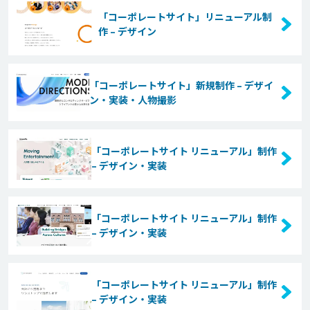
「コーポレートサイト」リニューアル制
作 – デザイン
「コーポレートサイト」新規制作 – デザイ
ン・実装・人物撮影
「コーポレートサイト リニューアル」制作
– デザイン・実装
「コーポレートサイト リニューアル」制作
– デザイン・実装
「コーポレートサイト リニューアル」制作
– デザイン・実装