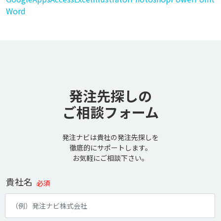
Word
発注先探しの
ご相談フォーム
発注ナビは貴社の発注先探しを
徹底的にサポートします。
お気軽にご相談下さい。
貴社名
必須