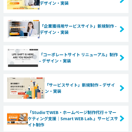
デザイン・実装
「企業獲得用サービスサイト」新規制作 -
デザイン・実装
「コーポレートサイト リニューアル」制作
– デザイン・実装
「サービスサイト」新規制作 – デザイ
ン・実装
「StudioでWEB・ホームページ制作代行＋マー
ケティング支援｜Smart WEB Lab.」サービスサ
イト制作