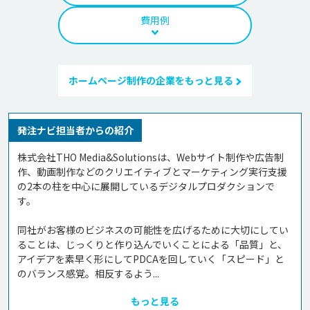
費用例
ホームページ制作の企業をもっと見る
発注ナビ担当者からの紹介
株式会社THO Media&Solutionsは、Webサイト制作や広告制
作、動画制作などのクリエイティブとマーケティング実行支援
の2本の柱を中心に展開しているデジタルプロダクションで
す。

同社がお客様のビジネスの可能性を広げるために大切にしてい
ることは、じっくりと作り込んでいくことによる「品質」と、
アイデアを素早く形にしてPDCAを回していく「スピード」と
のバランス感覚。相反するよう...
もっと見る