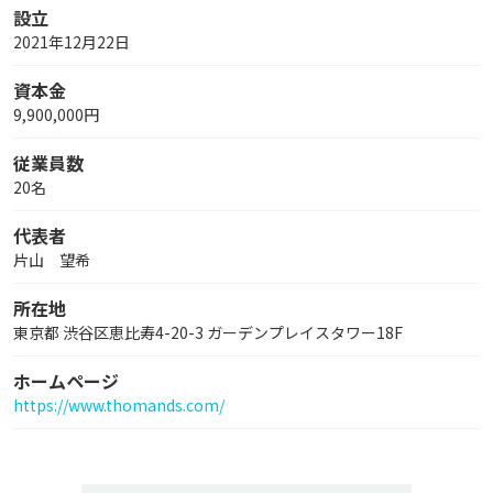
設立
2021年12月22日
資本金
9,900,000円
従業員数
20名
代表者
片山 望希
所在地
東京都 渋谷区恵比寿4-20-3 ガーデンプレイスタワー18F
ホームページ
https://www.thomands.com/