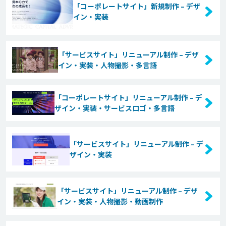
「コーポレートサイト」新規制作 – デザ
イン・実装
「サービスサイト」リニューアル制作 – デザ
イン・実装・人物撮影・多言語
「コーポレートサイト」リニューアル制作 – デ
ザイン・実装・サービスロゴ・多言語
「サービスサイト」リニューアル制作 – デ
ザイン・実装
「サービスサイト」リニューアル制作 – デザ
イン・実装・人物撮影・動画制作