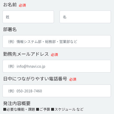
お名前
必須
部署名
勤務先メールアドレス
必須
日中につながりやすい電話番号
必須
発注内容概要
■必要な機能・課題 ■ご予算 ■スケジュール など