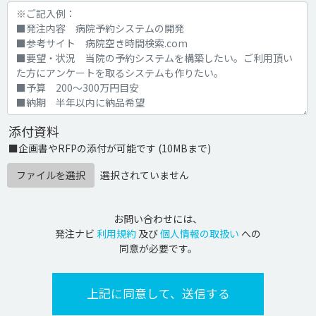
添付資料
■企画書やRFPの添付が可能です (10MBまで)
ファイルを選択
選択されていません
お問い合わせには、
発注ナビ
利用規約
及び
個人情報の取扱い
への
同意が必要です。