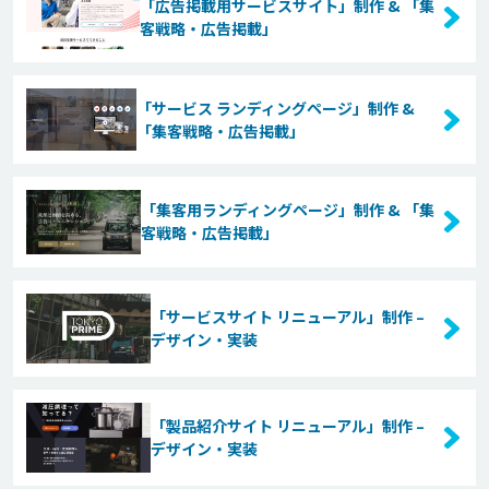
「広告掲載用サービスサイト」制作 & 「集
客戦略・広告掲載」
「サービス ランディングページ」制作 &
「集客戦略・広告掲載」
「集客用ランディングページ」制作 & 「集
客戦略・広告掲載」
「サービスサイト リニューアル」制作 –
デザイン・実装
「製品紹介サイト リニューアル」制作 –
デザイン・実装