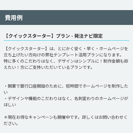
費用例
【クイックスターター】プラン - 発注ナビ限定
【クイックスターター】は、とにかく安く・早く・ホームページを
立ち上げたい方向けの弊社テンプレート活用プランになります。

特に多くのこだわりはなく、デザインはシンプルに！制作金額も抑
えたい！方にご支持いただいているプランです。

・開業で銀行口座開設のために、短時間でホームページを制作した
い

・デザインや機能のこだわりはなく、名刺変わりのホームページが
ほしい

＊現在お得なキャンペーンも開催中です。詳しくはお問い合わせく
ださい。
