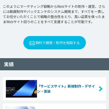
このようにマーケティング戦略からWebサイトの制作・運営、さら
には動画制作やバックエンドのシステム開発まで、すべてを一貫し
てお任せいただくことで戦略の整合性をとり、高い品質を保ったま
無料で開発・制作を相談する
実績
「サービスサイト」新規制作 – デザイ
ン・実装