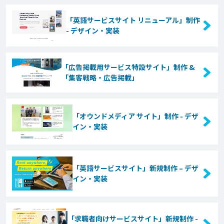
「英語サービスサイト リニューアル」制作
- デザイン・実装
「広告掲載用サービス特設サイト」制作 &
「集客戦略・広告掲載」
「オウンドメディア サイト」制作 - デザ
イン・実装
「英語サービスサイト」新規制作 – デザ
イン・実装
「求職者向けサービスサイト」新規制作 -