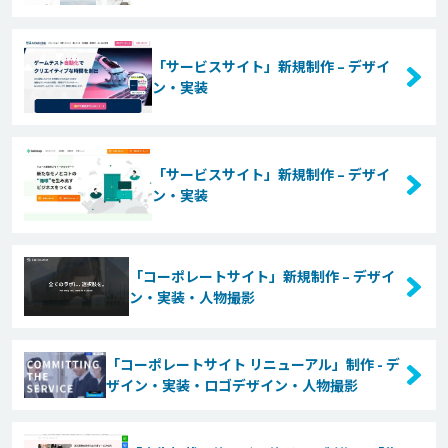
「サービスサイト」新規制作 – デザイ
ン・実装
「サービスサイト」新規制作 – デザイ
ン・実装
「コーポレートサイト」新規制作 – デザイ
ン・実装・人物撮影
「コーポレートサイト リニューアル」制作 - デ
ザイン・実装・ロゴデザイン・人物撮影