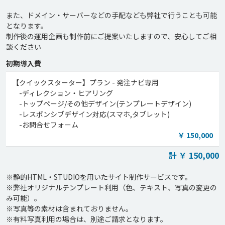
また、ドメイン・サーバーなどの手配なども弊社で行うことも可能
となります。

制作後の運用企画も制作前にご提案いたしますので、安心してご相
初期導入費
【クイックスターター】プラン - 発注ナビ専用
-ディレクション・ヒアリング
-トップページ/その他デザイン(テンプレートデザイン)
-レスポンシブデザイン対応(スマホ,タブレット)
-お問合せフォーム
￥ 150,000
計 ￥ 150,000
※静的HTML・STUDIOを用いたサイト制作サービスです。

※弊社オリジナルテンプレート利用（色、テキスト、写真の変更の
み可能）。

※写真等の素材は含まれておりません。
