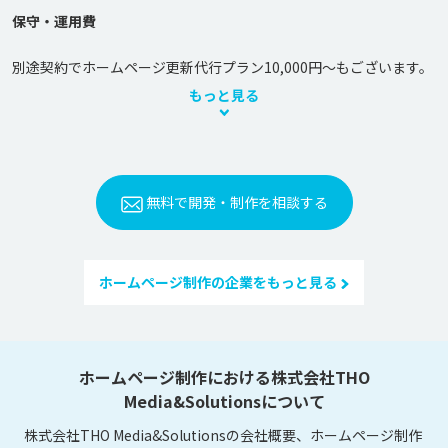
保守・運用費
もっと見る
無料で開発・制作を相談する
ホームページ制作の企業をもっと見る
ホームページ制作における株式会社THO
Media&Solutionsについて
株式会社THO Media&Solutionsの会社概要、ホームページ制作