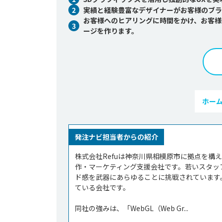
2
実績と経験豊富なデザイナーがお客様のブラ
お客様へのヒアリングに時間をかけ、お客様
3
ージを作ります。
ホー
発注ナビ担当者からの紹介
株式会社Refuは神奈川県相模原市に拠点を構
作・マーケティング支援会社です。若いスタッ
ド感を武器にあらゆることに挑戦されています
ている会社です。

同社の強みは、「WebGL（Web Gr...