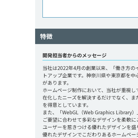
特徴
開発担当者からのメッセージ
当社は2022年4月の創業以来、「働き方
トアップ企業です。神奈川県や東京都を中
があります。

ホームページ制作において、当社が重視し
在化したニーズを解決するだけでなく、ま
を得意としています。

また、「WebGL（Web Graphics L
ご要望に合わせて多彩なデザインを柔軟に
ユーザーを惹きつける優れたデザインを盛