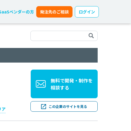
SaaSベンダーの方
発注先のご相談
ログイン
無料で開発・制作を
相談する
この企業のサイトを見る
リア