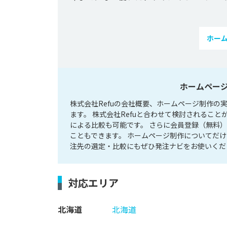
ホー
ホームページ
株式会社Refuの会社概要、ホームページ制作
ます。 株式会社Refuと合わせて検討されるこ
による比較も可能です。 さらに会員登録（無料）
こともできます。 ホームページ制作についてだ
注先の選定・比較にもぜひ発注ナビをお使いくだ
対応エリア
北海道
北海道