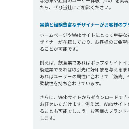
な効果や独自のユーザー体験（UX）を実現
実績と経験豊富なデザイナーがお客様のブ
ホームページやWebサイトにとって重要
ザイナーが在籍しており、お客様のご要望
ることが可能です。

例えば、飲食業であればポップなサイトイ
製造業であれば取引先に好印象を与えるま
あればユーザーの属性に合わせて「筋肉」
柔軟性を持ち合わせています。

さらに、Webサイトからダウンロードで
お任せいただけます。例えば、Webサイ
ることも可能でしょう。お客様のブランド