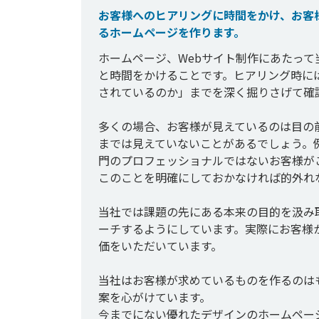
お客様へのヒアリングに時間をかけ、お客
るホームページを作ります。
ホームページ、Webサイト制作にあたっ
と時間をかけることです。ヒアリング時に
されているのか」までを深く掘りさげて確認
多くの場合、お客様が見えているのは目の
までは見えていないことがあるでしょう。
門のプロフェッショナルではないお客様が
このことを明確にしておかなければ的外れ
当社では課題の先にある本来の目的を汲み
ーチするようにしています。実際にお客様
価をいただいています。

当社はお客様が求めているものを作るのは
案を心がけています。
