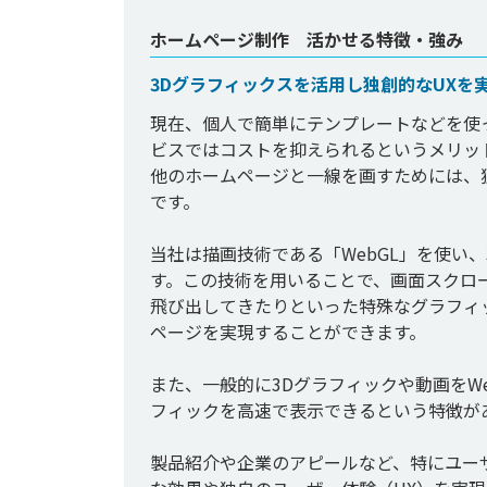
ホームページ制作 活かせる特徴・強み
3Dグラフィックスを活用し独創的なUXを
現在、個人で簡単にテンプレートなどを使
ビスではコストを抑えられるというメリッ
他のホームページと一線を画すためには、
です。

当社は描画技術である「WebGL」を使い
す。この技術を用いることで、画面スクロ
飛び出してきたりといった特殊なグラフィ
ページを実現することができます。

また、一般的に3Dグラフィックや動画をW
フィックを高速で表示できるという特徴が
製品紹介や企業のアピールなど、特にユー