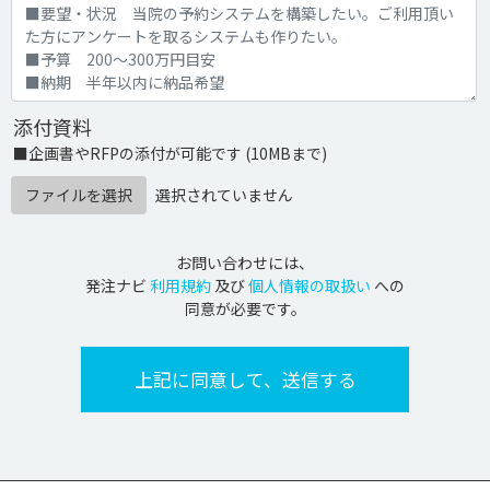
添付資料
■企画書やRFPの添付が可能です (10MBまで)
ファイルを選択
選択されていません
お問い合わせには、
発注ナビ
利用規約
及び
個人情報の取扱い
への
同意が必要です。