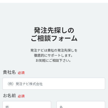
発注先探しの
ご相談フォーム
発注ナビは貴社の発注先探しを
徹底的にサポートします。
お気軽にご相談下さい。
貴社名
必須
お名前
必須