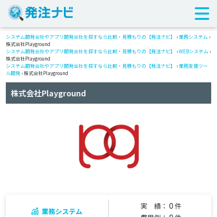
システム開発会社やアプリ開発会社を探すなら比較・見積もりの【発注ナビ】
›
業務システム
›
株式会社Playground
システム開発会社やアプリ開発会社を探すなら比較・見積もりの【発注ナビ】
›
WEBシステム
›
株式会社Playground
システム開発会社やアプリ開発会社を探すなら比較・見積もりの【発注ナビ】
›
業務支援ツー
ル開発
› 株式会社Playground
株式会社Playground
0
実 績：
件
業務システム