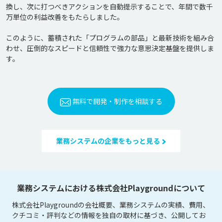
換し、次に打つべきアクションを自動提示することで、年間で数千
万単位の利益改善をもたらしました。

このように、蓄積された「プログラムの部品」と最新技術を組み合
わせ、圧倒的なスピードと信頼性で強力な意思決定基盤を提供しま
無料で開発・制作を相談する
業務システムの企業をもっと見る
業務システムにおける株式会社Playgroundについて
株式会社Playgroundの会社概要、業務システムの実績、費用、
クチコミ・評判などの情報を独自の取材に基づき、公開してお