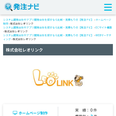
システム開発会社やアプリ開発会社を探すなら比較・見積もりの【発注ナビ】
›
ホームページ
制作
› 株式会社レオリンク
システム開発会社やアプリ開発会社を探すなら比較・見積もりの【発注ナビ】
›
ECサイト構築
› 株式会社レオリンク
システム開発会社やアプリ開発会社を探すなら比較・見積もりの【発注ナビ】
›
WEBマーケテ
ィング
› 株式会社レオリンク
株式会社レオリンク
0
実 績：
件
ホームページ制作