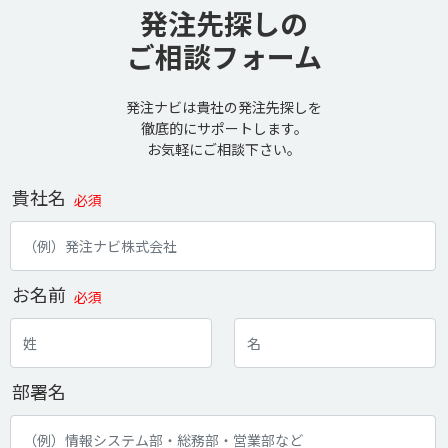
発注先探しの
ご相談フォーム
発注ナビは貴社の発注先探しを
徹底的にサポートします。
お気軽にご相談下さい。
貴社名
必須
お名前
必須
部署名