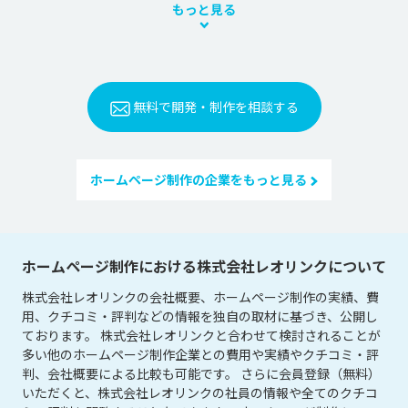
もっと見る
無料で開発・制作を相談する
ホームページ制作の企業をもっと見る
ホームページ制作における株式会社レオリンクについて
株式会社レオリンクの会社概要、ホームページ制作の実績、費
用、クチコミ・評判などの情報を独自の取材に基づき、公開し
ております。 株式会社レオリンクと合わせて検討されることが
多い他のホームページ制作企業との費用や実績やクチコミ・評
判、会社概要による比較も可能です。 さらに会員登録（無料）
いただくと、株式会社レオリンクの社員の情報や全てのクチコ