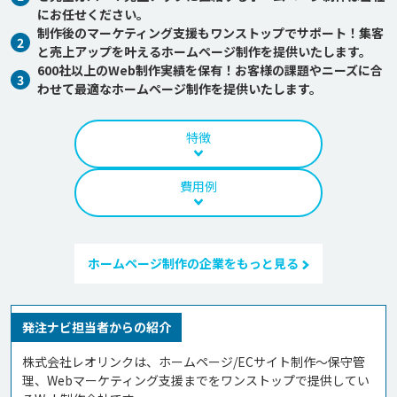
にお任せください。
制作後のマーケティング支援もワンストップでサポート！集客
2
と売上アップを叶えるホームページ制作を提供いたします。
600社以上のWeb制作実績を保有！お客様の課題やニーズに合
3
わせて最適なホームページ制作を提供いたします。
特徴
費用例
ホームページ制作の企業をもっと見る
発注ナビ担当者からの紹介
株式会社レオリンクは、ホームページ/ECサイト制作～保守管
理、Webマーケティング支援までをワンストップで提供してい