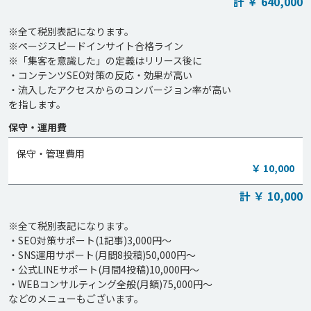
計 ￥ 640,000
※全て税別表記になります。

※ページスピードインサイト合格ライン

※「集客を意識した」の定義はリリース後に

・コンテンツSEO対策の反応・効果が高い

・流入したアクセスからのコンバージョン率が高い

保守・運用費
保守・管理費用
￥ 10,000
計 ￥ 10,000
※全て税別表記になります。

・SEO対策サポート(1記事)3,000円～

・SNS運用サポート(月間8投稿)50,000円～

・公式LINEサポート(月間4投稿)10,000円～

・WEBコンサルティング全般(月額)75,000円～
