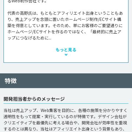
るWeb制作会社です。

代表の高野氏は、もともとアフィリエイト出身ということもあ
り、売上アップを念頭に置いたホームページ制作/ECサイト構
築を得意としています。そのため、単にお客様のご要望通りに
ホームページ/ECサイトを作るのではなく、「最終的に売上ア
ップにつなげるために...
もっと見る
特徴
開発担当者からのメッセージ
当社は売上アップ、Web集客を目的に、各種の施策を分かりやすく
透明性をもって提案・実行しているのが特徴です。デザイン会社が
クリエイティブを最優先に考える場合や、開発会社が効率性を重視
するのとは異なり、当社はアフィリエイト出身という背景もあり、