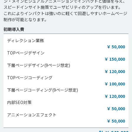
ン・メインビジュアルアニメーションでインパクトと価値を与え、
スピードインサイト施策でユーザビリティのアップを行います。

これによりインパクトは強いのに軽くて回遊しやすいホームページ
制作が可能となります。
初期導入費
ディレクション業務
￥ 50,000
TOPページデザイン
￥ 150,000
下層ページデザイン(9ページ想定)
￥ 120,000
TOPページコーディング
￥ 100,000
下層ページコーディング(9ページ想定)
￥ 120,000
内部SEO対策
￥ 50,000
アニメーションエフェクト
￥ 50,000