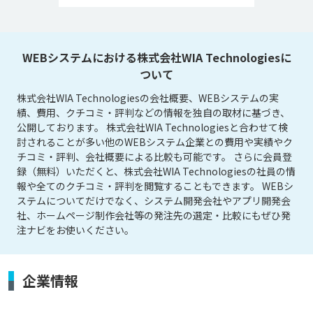
WEBシステムにおける株式会社WIA Technologiesに
ついて
株式会社WIA Technologiesの会社概要、WEBシステムの実
績、費用、クチコミ・評判などの情報を独自の取材に基づき、
公開しております。 株式会社WIA Technologiesと合わせて検
討されることが多い他のWEBシステム企業との費用や実績やク
チコミ・評判、会社概要による比較も可能です。 さらに会員登
録（無料）いただくと、株式会社WIA Technologiesの社員の情
報や全てのクチコミ・評判を閲覧することもできます。 WEBシ
ステムについてだけでなく、システム開発会社やアプリ開発会
社、ホームページ制作会社等の発注先の選定・比較にもぜひ発
注ナビをお使いください。
企業情報