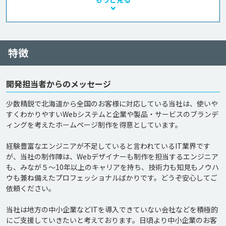
特徴
開発担当者からのメッセージ
少数精鋭で北海道から全国のお客様に対応している当社は、使いや
すくわかりやすいWebシステムと企業や製品・サービスのブランデ
ィングを考えたホームページ制作を得意としています。

経験豊富なエンジニアが不足していると言われているIT業界です
が、当社の制作陣は、Webデザイナーも制作を担当するエンジニア
も、みなが５～10年以上のキャリアを持ち、技術力も知見もノウハ
ウも兼ね備えたプロフェッショナルばかりです。どうぞ安心してご
依頼ください。

当社は地方の中小企業などITを導入できていない会社などを積極的
にご支援していきたいと考えております。日頃より中小企業のお客