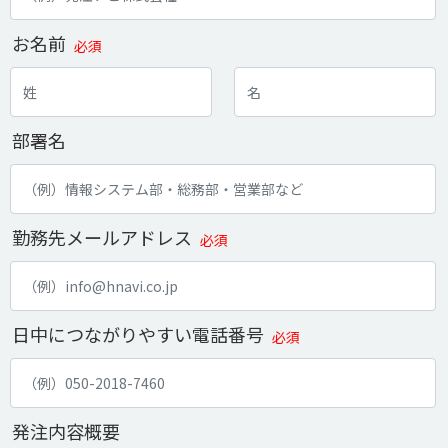
お名前
必須
部署名
勤務先メールアドレス
必須
日中につながりやすい電話番号
必須
発注内容概要