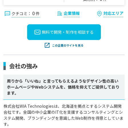
0
企業情報
対応エリア
クチコミ：
件
無料で開発・制作を
相談する
この企業のサイトを見る
会社の強み
周りから「いいね」と言ってもらえるようなデザイン性の高い
ホームページやWebシステムを、価格を抑えてご提供しており
ます。
株式会社WIA Technologiesは、北海道を拠点とするシステム開発
会社です。全国の中小企業のIT化を支援するコンサルティングとシ
ステム開発、ブランディングを意識したWeb制作を得意としていま
す。
