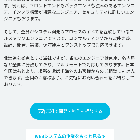
す。例えば、フロントエンドもバックエンドも強みのあるエンジニ
ア、インフラ構築が得意なエンジニア、セキュリティに詳しいエン
ジニアもおります。

そして、全員がシステム開発のプロセスのすべてを経験しているフ
ルスタックエンジニアですので、コンサルティングから要件定義、
設計、開発、実装、保守運用とワンストップで対応できます。

北海道を拠点とする当社ですが、当社のエンジニアは東京、名古屋
など全国に分散しており、フルリモートで対応しております。日本
全国はもとより、場所を選ばず海外のお客様からのご相談にも対応
できます。全国のお客様より、お気軽にお問い合わせをお待ちして
無料で開発・制作を相談する
WEBシステムの企業をもっと見る