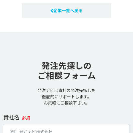
企業一覧へ戻る
発注先探しの
ご相談フォーム
発注ナビは貴社の発注先探しを
徹底的にサポートします。
お気軽にご相談下さい。
貴社名
必須