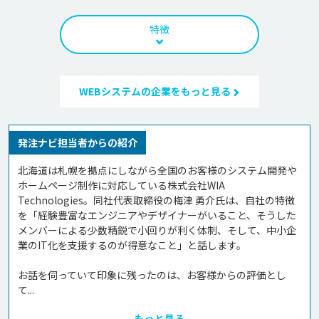
特徴
WEBシステムの企業をもっと見る
発注ナビ担当者からの紹介
北海道は札幌を拠点にしながら全国のお客様のシステム開発や
ホームページ制作に対応している株式会社WIA 
Technologies。同社代表取締役の梅津 勇介氏は、自社の特徴
を「経験豊富なエンジニアやデザイナーがいること、そうした
メンバーによる少数精鋭で小回りが利く体制、そして、中小企
業のIT化を支援するのが得意なこと」と話します。

お話を伺っていて印象に残ったのは、お客様からの評価とし
て...
もっと見る