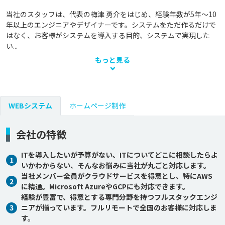
当社のスタッフは、代表の梅津 勇介をはじめ、経験年数が5年～10
年以上のエンジニアやデザイナーです。システムをただ作るだけで
はなく、お客様がシステムを導入する目的、システムで実現した
い...
もっと見る
WEBシステム
ホームページ制作
会社の特徴
ITを導入したいが予算がない、ITについてどこに相談したらよ
1
いかわからない、そんなお悩みに当社が丸ごと対応します。
当社メンバー全員がクラウドサービスを得意とし、特にAWS
2
に精通。Microsoft AzureやGCPにも対応できます。
経験が豊富で、得意とする専門分野を持つフルスタックエンジ
3
ニアが揃っています。フルリモートで全国のお客様に対応しま
す。