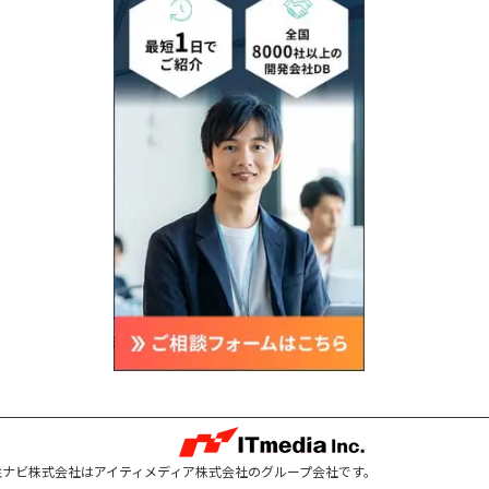
注ナビ株式会社はアイティメディア株式会社のグループ会社です。