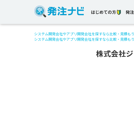
はじめての方
発注
システム開発会社やアプリ開発会社を探すなら比較・見積も
システム開発会社やアプリ開発会社を探すなら比較・見積も
株式会社ジ