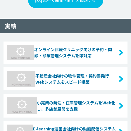
無料で開発・制作を相談する
実績
オンライン診療クリニック向けの予約・問
診・診療管理システムを即対応
不動産会社向けの物件管理・契約書発行
Webシステムをスピード構築
小売業の発注・在庫管理システムをWeb化
し、多店舗展開を支援
E-learning運営会社向けの動画配信システム