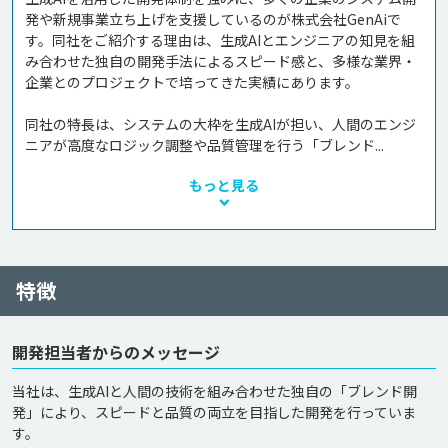
発や新規事業立ち上げを支援しているのが株式会社GenAiで
す。同社をご紹介する理由は、生成AIとエンジニアの知見を組
み合わせた独自の開発手法によるスピード感と、多様な業界・
企業とのプロジェクトで培ってきた実績にあります。

同社の特長は、システムの大枠を生成AIが担い、人間のエンジ
ニアが高度なロジック調整や品質管理を行う「ブレンド...
もっと見る
特徴
開発担当者からのメッセージ
当社は、生成AIと人間の技術を組み合わせた独自の「ブレンド開
発」により、スピードと品質の両立を目指した開発を行っていま
す。
