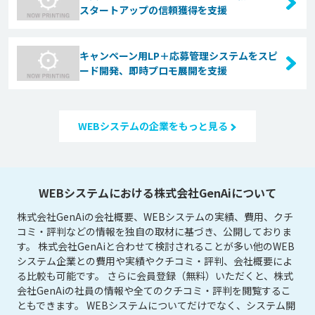
スタートアップの信頼獲得を支援
キャンペーン用LP＋応募管理システムをスピ
ード開発、即時プロモ展開を支援
WEBシステムの企業をもっと見る
WEBシステムにおける株式会社GenAiについて
株式会社GenAiの会社概要、WEBシステムの実績、費用、クチ
コミ・評判などの情報を独自の取材に基づき、公開しておりま
す。 株式会社GenAiと合わせて検討されることが多い他のWEB
システム企業との費用や実績やクチコミ・評判、会社概要によ
る比較も可能です。 さらに会員登録（無料）いただくと、株式
会社GenAiの社員の情報や全てのクチコミ・評判を閲覧するこ
ともできます。 WEBシステムについてだけでなく、システム開