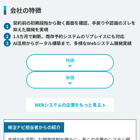
会社の特徴
契約前の初期段階から動く画面を確認。手戻りや認識のズレを
1
抑えた開発を実現
2
1.5カ月で刷新。既存予約システムのリプレイスにも対応
3
AI活用からポータル構築まで、多様なWebシステム開発実績
特徴
実績
WEBシステムの企業をもっと見る
発注ナビ担当者からの紹介
生成AIを活用した開発体制を強みに、多くの企業のシステム開