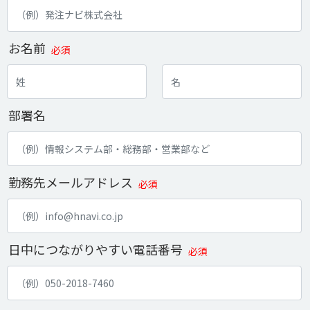
お名前
必須
部署名
勤務先メールアドレス
必須
日中につながりやすい電話番号
必須