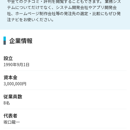
や全てのクチコミ・評判を閲覧することもできます。 業務シス
テムについてだけでなく、システム開発会社やアプリ開発会
社、ホームページ制作会社等の発注先の選定・比較にもぜひ発
注ナビをお使いください。
企業情報
設立
1990年9月1日
資本金
3,000,000円
従業員数
8名
代表者
坂口龍一