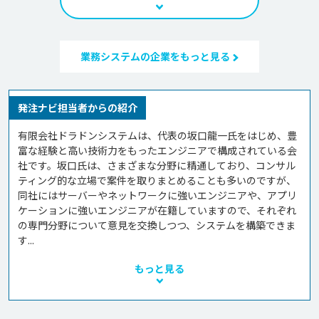
業務システムの企業をもっと見る
発注ナビ担当者からの紹介
有限会社ドラドンシステムは、代表の坂口龍一氏をはじめ、豊
富な経験と高い技術力をもったエンジニアで構成されている会
社です。坂口氏は、さまざまな分野に精通しており、コンサル
ティング的な立場で案件を取りまとめることも多いのですが、
同社にはサーバーやネットワークに強いエンジニアや、アプリ
ケーションに強いエンジニアが在籍していますので、それぞれ
の専門分野について意見を交換しつつ、システムを構築できま
す...
もっと見る