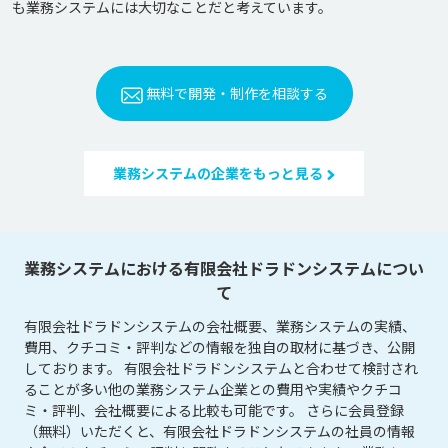
無料で開発・制作を相談する
業務システムの企業をもっと見る
業務システムにおける有限会社ドラドンシステムについ
て
有限会社ドラドンシステムの会社概要、業務システムの実績、
費用、クチコミ・評判などの情報を独自の取材に基づき、公開
しております。 有限会社ドラドンシステムと合わせて検討され
ることが多い他の業務システム企業との費用や実績やクチコ
ミ・評判、会社概要による比較も可能です。 さらに会員登録
（無料）いただくと、有限会社ドラドンシステムの社員の情報