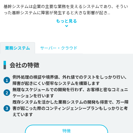
基幹システムは企業の主要な業務を支えるシステムであり、そうい
った基幹システムに障害が発生すると大きな影響が起き...
もっと見る
業務システム
サーバー・クラウド
会社の特徴
例外処理の検証や境界値、外れ値でのテストをしっかり行い、
1
障害が起きにくい堅牢なシステムを構築します
無理なスケジュールでの開発を行わず、お客様と密なコミュニ
2
ケーションを行います
既存システムを活かした業務システムの開発も得意で、万一障
3
害が起こった際のコンティンジェンシープランもしっかりと考
えています
特徴