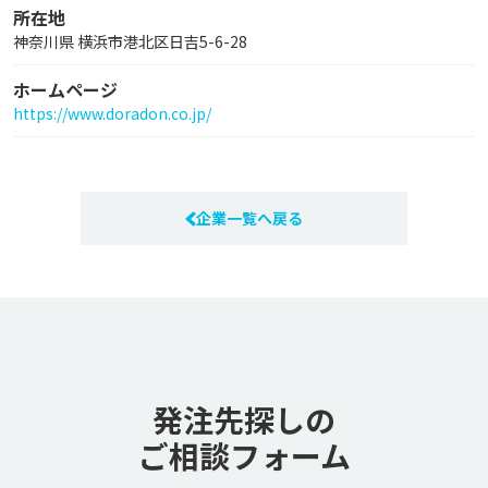
所在地
神奈川県 横浜市港北区日吉5-6-28
ホームページ
https://www.doradon.co.jp/
企業一覧へ戻る
発注先探しの
ご相談フォーム