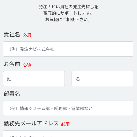
発注ナビは貴社の発注先探しを
徹底的にサポートします。
お気軽にご相談下さい。
貴社名
必須
お名前
必須
部署名
勤務先メールアドレス
必須