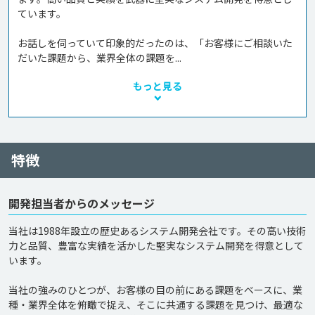
ています。

お話しを伺っていて印象的だったのは、「お客様にご相談いた
だいた課題から、業界全体の課題を...
もっと見る
特徴
開発担当者からのメッセージ
当社は1988年設立の歴史あるシステム開発会社です。その高い技術
力と品質、豊富な実績を活かした堅実なシステム開発を得意として
います。

当社の強みのひとつが、お客様の目の前にある課題をベースに、業
種・業界全体を俯瞰で捉え、そこに共通する課題を見つけ、最適な