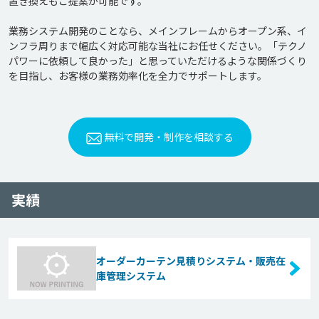
置き換えもご提案が可能です。

業務システム開発のことなら、メインフレームからオープン系、イ
ンフラ周りまで幅広く対応可能な当社にお任せください。「テクノ
パワーに依頼して良かった」と思っていただけるような関係づくり
無料で開発・制作を相談する
実績
オーダーカーテン見積りシステム・販売在
庫管理システム