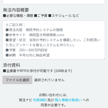
発注内容概要
■必要な機能・課題 ■ご予算 ■スケジュール など
添付資料
■企画書やRFPの添付が可能です (10MBまで)
ファイルを選択
選択されていません
お問い合わせには、
発注ナビ
利用規約
及び
個人情報の取扱い
への
同意が必要です。