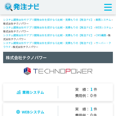
システム開発会社やアプリ開発会社を探すなら比較・見積もりの【発注ナビ】
›
業務システム
›
株式会社テクノパワー
システム開発会社やアプリ開発会社を探すなら比較・見積もりの【発注ナビ】
›
WEBシステム
›
株式会社テクノパワー
システム開発会社やアプリ開発会社を探すなら比較・見積もりの【発注ナビ】
›
CMS構築
› 株
式会社テクノパワー
システム開発会社やアプリ開発会社を探すなら比較・見積もりの【発注ナビ】
›
サーバー・ク
ラウド
› 株式会社テクノパワー
株式会社テクノパワー
1
実 績：
件
業務システム
0
費用例：
件
1
実 績：
件
WEBシステム
0
費用例：
件