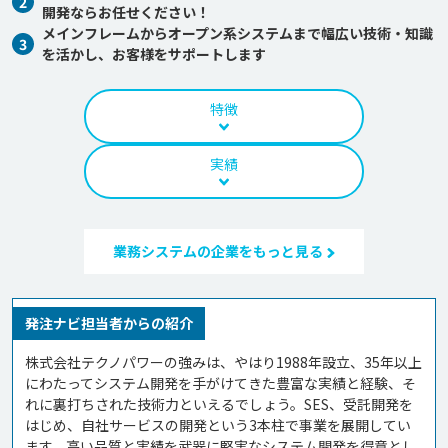
2
開発ならお任せください！
メインフレームからオープン系システムまで幅広い技術・知識
3
を活かし、お客様をサポートします
特徴
実績
業務システムの企業をもっと見る
発注ナビ担当者からの紹介
株式会社テクノパワーの強みは、やはり1988年設立、35年以上
にわたってシステム開発を手がけてきた豊富な実績と経験、そ
れに裏打ちされた技術力といえるでしょう。SES、受託開発を
はじめ、自社サービスの開発という3本柱で事業を展開してい
ます。高い品質と実績を武器に堅実なシステム開発を得意とし