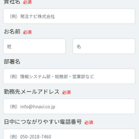
貴社名
必須
お名前
必須
部署名
勤務先メールアドレス
必須
日中につながりやすい電話番号
必須