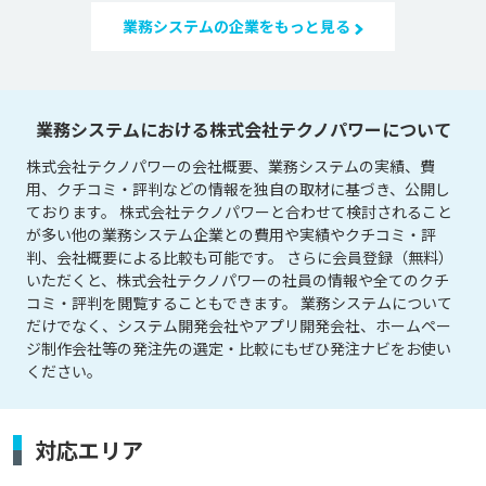
業務システムの企業をもっと見る
業務システムにおける株式会社テクノパワーについて
株式会社テクノパワーの会社概要、業務システムの実績、費
用、クチコミ・評判などの情報を独自の取材に基づき、公開し
ております。 株式会社テクノパワーと合わせて検討されること
が多い他の業務システム企業との費用や実績やクチコミ・評
判、会社概要による比較も可能です。 さらに会員登録（無料）
いただくと、株式会社テクノパワーの社員の情報や全てのクチ
コミ・評判を閲覧することもできます。 業務システムについて
だけでなく、システム開発会社やアプリ開発会社、ホームペー
ジ制作会社等の発注先の選定・比較にもぜひ発注ナビをお使い
ください。
対応エリア